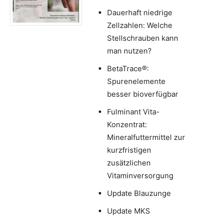
Dauerhaft niedrige
Zellzahlen: Welche
Stellschrauben kann
man nutzen?
BetaTrace®:
Spurenelemente
besser bioverfügbar
Fulminant Vita-
Konzentrat:
Mineralfuttermittel zur
kurzfristigen
zusätzlichen
Vitaminversorgung
Update Blauzunge
Update MKS