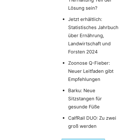
Lösung sein?
Jetzt erhältlich:
Statistisches Jahrbuch
über Ernährung,
Landwirtschaft und
Forsten 2024
Zoonose Q-Fieber:
Neuer Leitfaden gibt
Empfehlungen
Barku: Neue
Sitzstangen für
gesunde Füße
CalfRail DUO: Zu zwei
groß werden