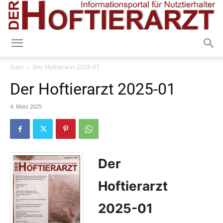
Start
Der Hoftierarzt 2025-01
Der Hoftierarzt 2025-01
4. März 2025
Der
Hoftierarzt
2025-01