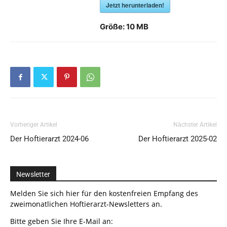
Jetzt herunterladen!
Größe:
10 MB
Vorheriger Artikel
Nächster Artikel
Der Hoftierarzt 2024-06
Der Hoftierarzt 2025-02
Newsletter
Melden Sie sich hier für den kostenfreien Empfang des
zweimonatlichen Hoftierarzt-Newsletters an.
Bitte geben Sie Ihre E-Mail an: