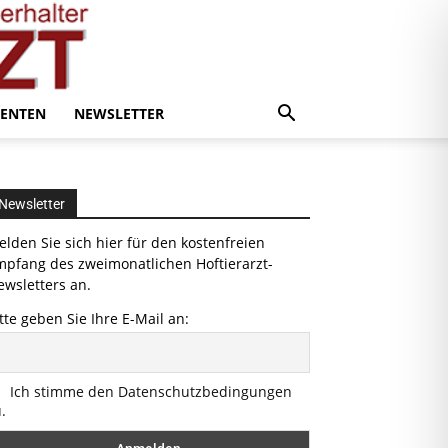
ENTEN
NEWSLETTER
Newsletter
lden Sie sich hier für den kostenfreien
mpfang des zweimonatlichen Hoftierarzt-
wsletters an.
tte geben Sie Ihre E-Mail an:
Ich stimme den Datenschutzbedingungen
.