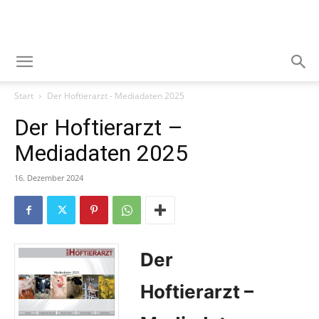
Start
Der Hoftierarzt - Mediadaten 2025
Der Hoftierarzt –
Mediadaten 2025
16. Dezember 2024
Der
Hoftierarzt –