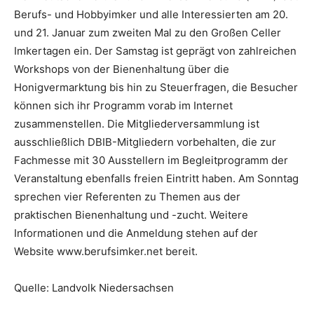
Berufs- und Hobbyimker und alle Interessierten am 20.
und 21. Januar zum zweiten Mal zu den Großen Celler
Imkertagen ein. Der Samstag ist geprägt von zahlreichen
Workshops von der Bienenhaltung über die
Honigvermarktung bis hin zu Steuerfragen, die Besucher
können sich ihr Programm vorab im Internet
zusammenstellen. Die Mitgliederversammlung ist
ausschließlich DBIB-Mitgliedern vorbehalten, die zur
Fachmesse mit 30 Ausstellern im Begleitprogramm der
Veranstaltung ebenfalls freien Eintritt haben. Am Sonntag
sprechen vier Referenten zu Themen aus der
praktischen Bienenhaltung und -zucht. Weitere
Informationen und die Anmeldung stehen auf der
Website www.berufsimker.net bereit.
Quelle: Landvolk Niedersachsen