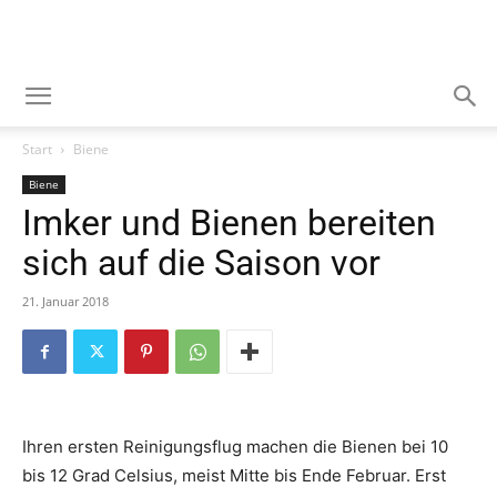
Start
Biene
Biene
Imker und Bienen bereiten
sich auf die Saison vor
21. Januar 2018
Ihren ersten Reinigungsflug machen die Bienen bei 10
bis 12 Grad Celsius, meist Mitte bis Ende Februar. Erst