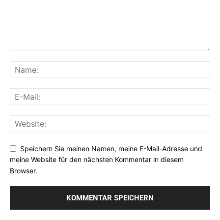
Speichern Sie meinen Namen, meine E-Mail-Adresse und
meine Website für den nächsten Kommentar in diesem
Browser.