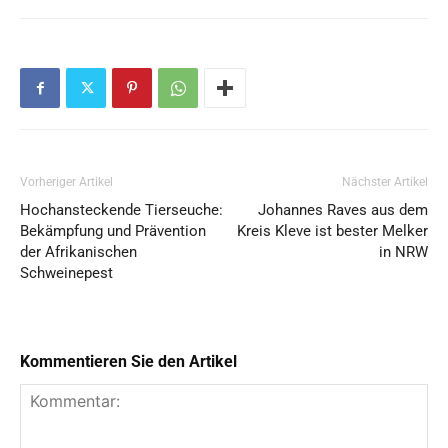
Vorheriger Artikel
Nächster Artikel
Hochansteckende Tierseuche:
Johannes Raves aus dem
Bekämpfung und Prävention
Kreis Kleve ist bester Melker
der Afrikanischen
in NRW
Schweinepest
Kommentieren Sie den Artikel