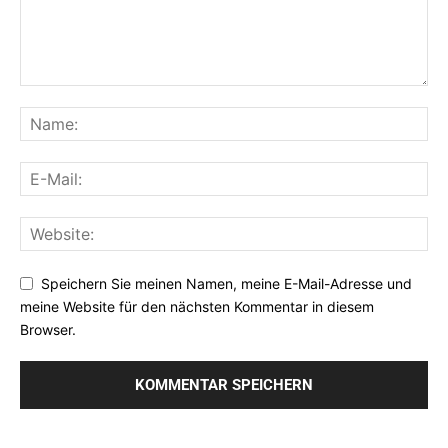
Speichern Sie meinen Namen, meine E-Mail-Adresse und
meine Website für den nächsten Kommentar in diesem
Browser.