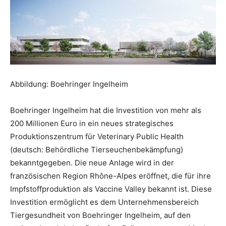
Abbildung: Boehringer Ingelheim
Boehringer Ingelheim hat die Investition von mehr als
200 Millionen Euro in ein neues strategisches
Produktionszentrum für Veterinary Public Health
(deutsch: Behördliche Tierseuchenbekämpfung)
bekanntgegeben. Die neue Anlage wird in der
französischen Region Rhône-Alpes eröffnet, die für ihre
Impfstoffproduktion als Vaccine Valley bekannt ist. Diese
Investition ermöglicht es dem Unternehmensbereich
Tiergesundheit von Boehringer Ingelheim, auf den