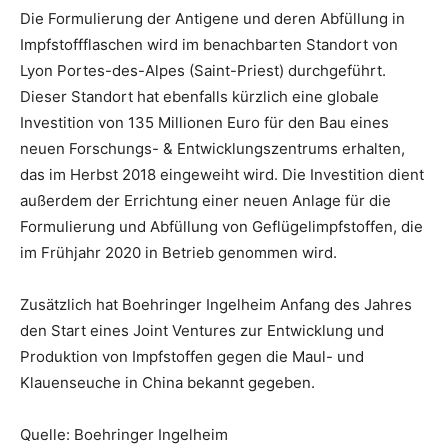
Die Formulierung der Antigene und deren Abfüllung in
Impfstoffflaschen wird im benachbarten Standort von
Lyon Portes-des-Alpes (Saint-Priest) durchgeführt.
Dieser Standort hat ebenfalls kürzlich eine globale
Investition von 135 Millionen Euro für den Bau eines
neuen Forschungs- & Entwicklungszentrums erhalten,
das im Herbst 2018 eingeweiht wird. Die Investition dient
außerdem der Errichtung einer neuen Anlage für die
Formulierung und Abfüllung von Geflügelimpfstoffen, die
im Frühjahr 2020 in Betrieb genommen wird.
Zusätzlich hat Boehringer Ingelheim Anfang des Jahres
den Start eines Joint Ventures zur Entwicklung und
Produktion von Impfstoffen gegen die Maul- und
Klauenseuche in China bekannt gegeben.
Quelle: Boehringer Ingelheim