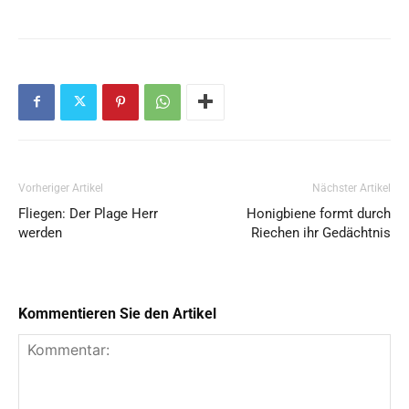
Vorheriger Artikel
Nächster Artikel
Fliegen: Der Plage Herr
Honigbiene formt durch
werden
Riechen ihr Gedächtnis
Kommentieren Sie den Artikel