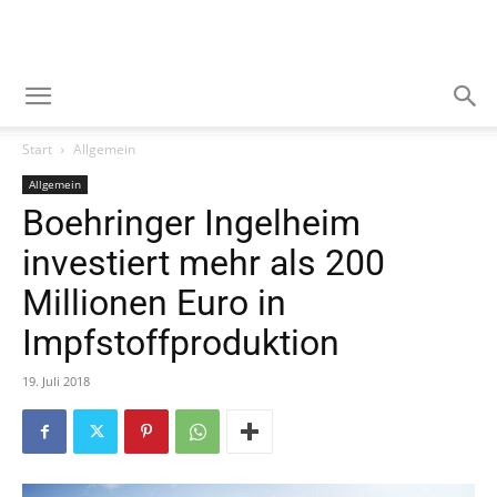
Start
Allgemein
Allgemein
Boehringer Ingelheim
investiert mehr als 200
Millionen Euro in
Impfstoffproduktion
19. Juli 2018