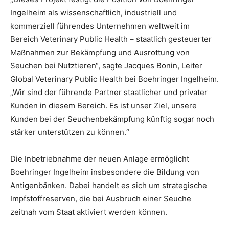
Ingelheim als wissenschaftlich, industriell und
kommerziell führendes Unternehmen weltweit im
Bereich Veterinary Public Health – staatlich gesteuerter
Maßnahmen zur Bekämpfung und Ausrottung von
Seuchen bei Nutztieren“, sagte Jacques Bonin, Leiter
Global Veterinary Public Health bei Boehringer Ingelheim.
„Wir sind der führende Partner staatlicher und privater
Kunden in diesem Bereich. Es ist unser Ziel, unsere
Kunden bei der Seuchenbekämpfung künftig sogar noch
stärker unterstützen zu können.“
Die Inbetriebnahme der neuen Anlage ermöglicht
Boehringer Ingelheim insbesondere die Bildung von
Antigenbänken. Dabei handelt es sich um strategische
Impfstoffreserven, die bei Ausbruch einer Seuche
zeitnah vom Staat aktiviert werden können.