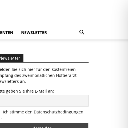
ENTEN
NEWSLETTER
Newsletter
lden Sie sich hier für den kostenfreien
mpfang des zweimonatlichen Hoftierarzt-
wsletters an.
tte geben Sie Ihre E-Mail an:
Ich stimme den Datenschutzbedingungen
.