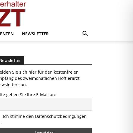
ENTEN
NEWSLETTER
Newsletter
lden Sie sich hier für den kostenfreien
mpfang des zweimonatlichen Hoftierarzt-
wsletters an.
tte geben Sie Ihre E-Mail an:
Ich stimme den Datenschutzbedingungen
.