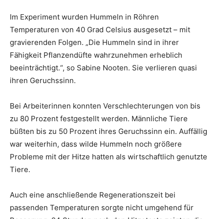
Im Experiment wurden Hummeln in Röhren
Temperaturen von 40 Grad Celsius ausgesetzt – mit
gravierenden Folgen. „Die Hummeln sind in ihrer
Fähigkeit Pflanzendüfte wahrzunehmen erheblich
beeinträchtigt.“, so Sabine Nooten. Sie verlieren quasi
ihren Geruchssinn.
Bei Arbeiterinnen konnten Verschlechterungen von bis
zu 80 Prozent festgestellt werden. Männliche Tiere
büßten bis zu 50 Prozent ihres Geruchssinn ein. Auffällig
war weiterhin, dass wilde Hummeln noch größere
Probleme mit der Hitze hatten als wirtschaftlich genutzte
Tiere.
Auch eine anschließende Regenerationszeit bei
passenden Temperaturen sorgte nicht umgehend für