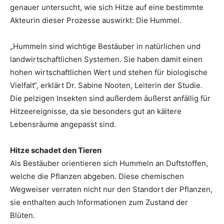
genauer untersucht, wie sich Hitze auf eine bestimmte
Akteurin dieser Prozesse auswirkt: Die Hummel.
„Hummeln sind wichtige Bestäuber in natürlichen und
landwirtschaftlichen Systemen. Sie haben damit einen
hohen wirtschaftlichen Wert und stehen für biologische
Vielfalt“, erklärt Dr. Sabine Nooten, Leiterin der Studie.
Die pelzigen Insekten sind außerdem äußerst anfällig für
Hitzeereignisse, da sie besonders gut an kältere
Lebensräume angepasst sind.
Hitze schadet den Tieren
Als Bestäuber orientieren sich Hummeln an Duftstoffen,
welche die Pflanzen abgeben. Diese chemischen
Wegweiser verraten nicht nur den Standort der Pflanzen,
sie enthalten auch Informationen zum Zustand der
Blüten.