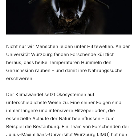
Nicht nur wir Menschen leiden unter Hitzewellen. An der
Universität Würzburg fanden Forschende kürzlich
heraus, dass heiße Temperaturen Hummeln den
Geruchssinn rauben – und damit ihre Nahrungssuche
erschweren.
Der Klimawandel setzt Ökosystemen auf
unterschiedlichste Weise zu. Eine seiner Folgen sind
immer längere und intensivere Hitzeperioden, die
essenzielle Abläufe der Natur beeinflussen – zum
Beispiel die Bestäubung. Ein Team von Forschenden der
Julius-Maximilians-Universität Würzburg (JMU) hat nun