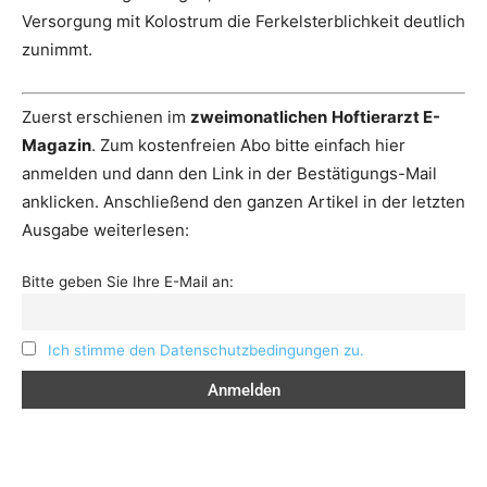
Versorgung mit Kolostrum die Ferkelsterblichkeit deutlich
zunimmt.
Zuerst erschienen im
zweimonatlichen
Hoftierarzt E-
Magazin
. Zum kostenfreien Abo bitte einfach hier
anmelden und dann den Link in der Bestätigungs-Mail
anklicken. Anschließend den ganzen Artikel in der letzten
Ausgabe weiterlesen:
Bitte geben Sie Ihre E-Mail an:
Ich stimme den Datenschutzbedingungen zu.