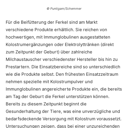
© Puntigam/Schemmer
Für die Beifütterung der Ferkel sind am Markt
verschiedene Produkte erhältlich. Sie reichen von
hochwertigen, mit Immunglobulinen ausgestatteten
Kolostrumergänzungen oder Elektrolyttränken (direkt
zum Zeitpunkt der Geburt) über zahlreiche
Milchaustauscher verschiedenster Hersteller bis hin zu
Prestartern. Die Einsatzbereiche sind so unterschiedlich
wie die Produkte selbst. Den frühesten Einsatzzeitraum
nehmen spezielle mit Kolostrumpulver und
Immunglobulinen angereicherte Produkte ein, die bereits
am Tag der Geburt die Ferkel unterstützen können.
Bereits zu diesem Zeitpunkt beginnt die
Gesunderhaltung der Tiere, was eine unverzügliche und
bedarfsdeckende Versorgung mit Kolostrum voraussetzt.
Untersuchungen zeigen, dass bei einer unzureichenden