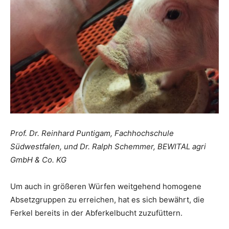
Prof. Dr. Reinhard Puntigam, Fachhochschule
Südwestfalen, und Dr. Ralph Schemmer, BEWITAL agri
GmbH & Co. KG
Um auch in größeren Würfen weitgehend homogene
Absetzgruppen zu erreichen, hat es sich bewährt, die
Ferkel bereits in der Abferkelbucht zuzufüttern.