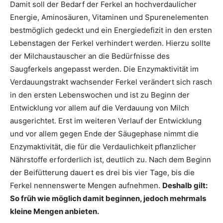
Damit soll der Bedarf der Ferkel an hochverdaulicher
Energie, Aminosäuren, Vitaminen und Spurenelementen
bestmöglich gedeckt und ein Energiedefizit in den ersten
Lebenstagen der Ferkel verhindert werden. Hierzu sollte
der Milchaustauscher an die Bedürfnisse des
Saugferkels angepasst werden. Die Enzymaktivität im
Verdauungstrakt wachsender Ferkel verändert sich rasch
in den ersten Lebenswochen und ist zu Beginn der
Entwicklung vor allem auf die Verdauung von Milch
ausgerichtet. Erst im weiteren Verlauf der Entwicklung
und vor allem gegen Ende der Säugephase nimmt die
Enzymaktivität, die für die Verdaulichkeit pflanzlicher
Nährstoffe erforderlich ist, deutlich zu. Nach dem Beginn
der Beifütterung dauert es drei bis vier Tage, bis die
Ferkel nennenswerte Mengen aufnehmen.
Deshalb gilt:
So früh wie möglich damit beginnen, jedoch mehrmals
kleine Mengen anbieten.