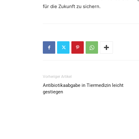
für die Zukunft zu sichern.
Vorheriger Artikel
Antibiotikaabgabe in Tiermedizin leicht
gestiegen