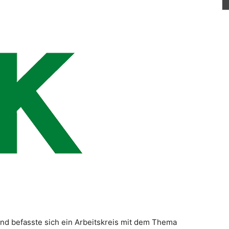
nd befasste sich ein Arbeitskreis mit dem Thema