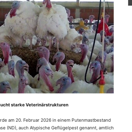
cht starke Veterinärstrukturen
rde am 20. Februar 2026 in einem Putenmastbestand
se (ND), auch Atypische Geflügelpest genannt, amtlich