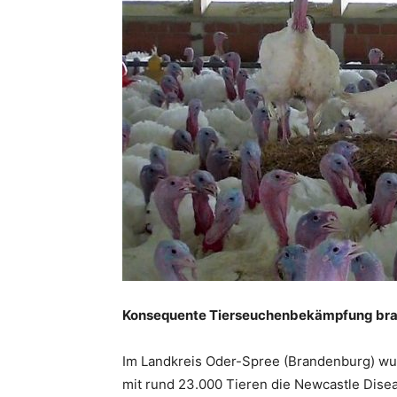
Konsequente Tierseuchenbekämpfung brau
Im Landkreis Oder-Spree (Brandenburg) wu
mit rund 23.000 Tieren die Newcastle Disea