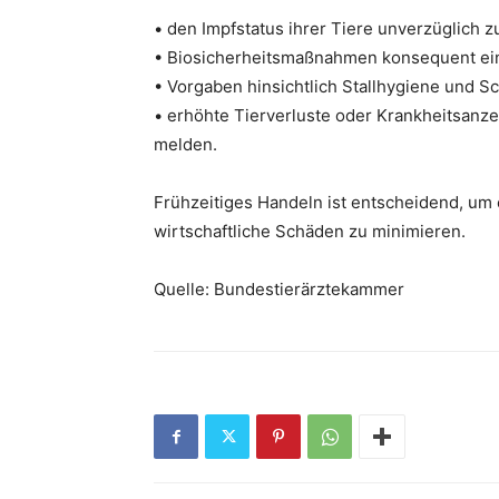
• den Impfstatus ihrer Tiere unverzüglich z
• Biosicherheitsmaßnahmen konsequent ei
• Vorgaben hinsichtlich Stallhygiene und Sc
• erhöhte Tierverluste oder Krankheitsan
melden.
Frühzeitiges Handeln ist entscheidend, um
wirtschaftliche Schäden zu minimieren.
Quelle: Bundestierärztekammer