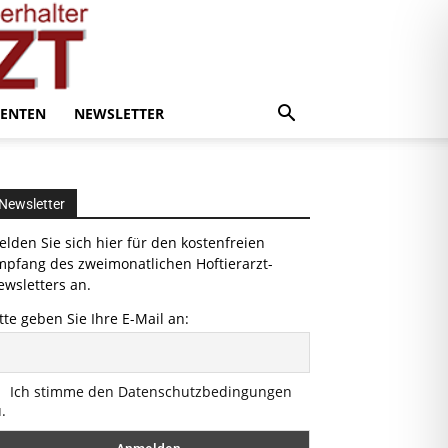
ENTEN
NEWSLETTER
Newsletter
lden Sie sich hier für den kostenfreien
mpfang des zweimonatlichen Hoftierarzt-
wsletters an.
tte geben Sie Ihre E-Mail an:
Ich stimme den Datenschutzbedingungen
.