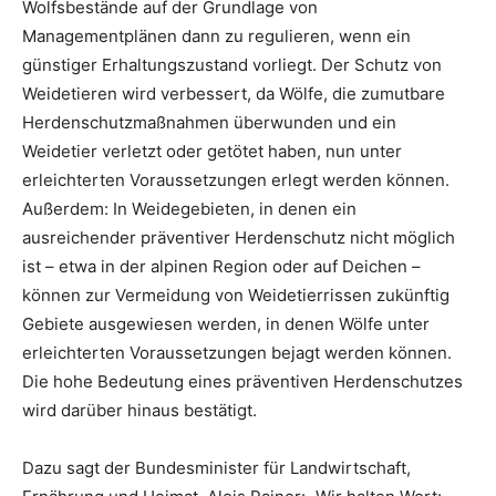
Wolfsbestände auf der Grundlage von
Managementplänen dann zu regulieren, wenn ein
günstiger Erhaltungszustand vorliegt. Der Schutz von
Weidetieren wird verbessert, da Wölfe, die zumutbare
Herdenschutzmaßnahmen überwunden und ein
Weidetier verletzt oder getötet haben, nun unter
erleichterten Voraussetzungen erlegt werden können.
Außerdem: In Weidegebieten, in denen ein
ausreichender präventiver Herdenschutz nicht möglich
ist – etwa in der alpinen Region oder auf Deichen –
können zur Vermeidung von Weidetierrissen zukünftig
Gebiete ausgewiesen werden, in denen Wölfe unter
erleichterten Voraussetzungen bejagt werden können.
Die hohe Bedeutung eines präventiven Herdenschutzes
wird darüber hinaus bestätigt.
Dazu sagt der Bundesminister für Landwirtschaft,