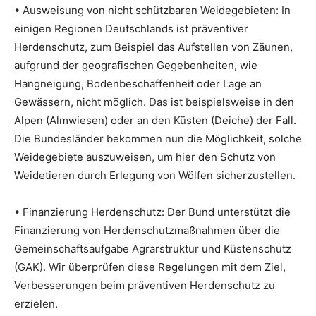
• Ausweisung von nicht schützbaren Weidegebieten: In
einigen Regionen Deutschlands ist präventiver
Herdenschutz, zum Beispiel das Aufstellen von Zäunen,
aufgrund der geografischen Gegebenheiten, wie
Hangneigung, Bodenbeschaffenheit oder Lage an
Gewässern, nicht möglich. Das ist beispielsweise in den
Alpen (Almwiesen) oder an den Küsten (Deiche) der Fall.
Die Bundesländer bekommen nun die Möglichkeit, solche
Weidegebiete auszuweisen, um hier den Schutz von
Weidetieren durch Erlegung von Wölfen sicherzustellen.
• Finanzierung Herdenschutz: Der Bund unterstützt die
Finanzierung von Herdenschutzmaßnahmen über die
Gemeinschaftsaufgabe Agrarstruktur und Küstenschutz
(GAK). Wir überprüfen diese Regelungen mit dem Ziel,
Verbesserungen beim präventiven Herdenschutz zu
erzielen.