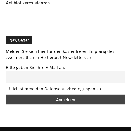
Antibiotikaresistenzen
Newsletter
Melden Sie sich hier für den kostenfreien Empfang des
zweimonatlichen Hoftierarzt-Newsletters an.
Bitte geben Sie Ihre E-Mail an:
Ich stimme den Datenschutzbedingungen zu.