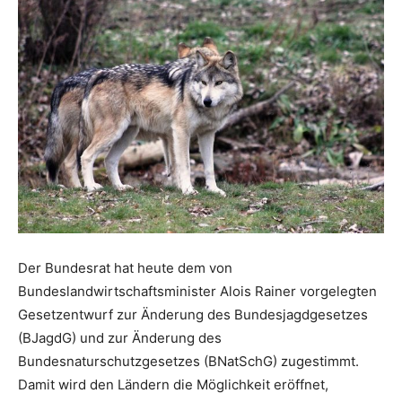
Der Bundesrat hat heute dem von
Bundeslandwirtschaftsminister Alois Rainer vorgelegten
Gesetzentwurf zur Änderung des Bundesjagdgesetzes
(BJagdG) und zur Änderung des
Bundesnaturschutzgesetzes (BNatSchG) zugestimmt.
Damit wird den Ländern die Möglichkeit eröffnet,