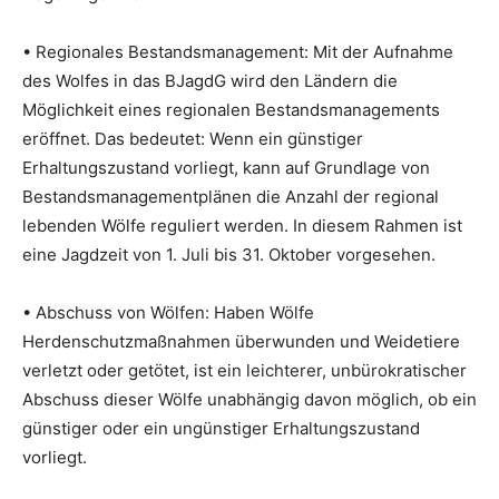
• Regionales Bestandsmanagement: Mit der Aufnahme
des Wolfes in das BJagdG wird den Ländern die
Möglichkeit eines regionalen Bestandsmanagements
eröffnet. Das bedeutet: Wenn ein günstiger
Erhaltungszustand vorliegt, kann auf Grundlage von
Bestandsmanagementplänen die Anzahl der regional
lebenden Wölfe reguliert werden. In diesem Rahmen ist
eine Jagdzeit von 1. Juli bis 31. Oktober vorgesehen.
• Abschuss von Wölfen: Haben Wölfe
Herdenschutzmaßnahmen überwunden und Weidetiere
verletzt oder getötet, ist ein leichterer, unbürokratischer
Abschuss dieser Wölfe unabhängig davon möglich, ob ein
günstiger oder ein ungünstiger Erhaltungszustand
vorliegt.