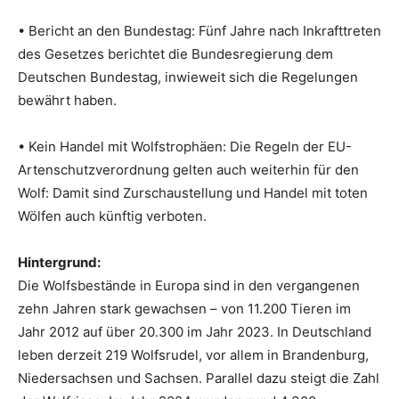
• Bericht an den Bundestag: Fünf Jahre nach Inkrafttreten
des Gesetzes berichtet die Bundesregierung dem
Deutschen Bundestag, inwieweit sich die Regelungen
bewährt haben.
• Kein Handel mit Wolfstrophäen: Die Regeln der EU-
Artenschutzverordnung gelten auch weiterhin für den
Wolf: Damit sind Zurschaustellung und Handel mit toten
Wölfen auch künftig verboten.
Hintergrund:
Die Wolfsbestände in Europa sind in den vergangenen
zehn Jahren stark gewachsen – von 11.200 Tieren im
Jahr 2012 auf über 20.300 im Jahr 2023. In Deutschland
leben derzeit 219 Wolfsrudel, vor allem in Brandenburg,
Niedersachsen und Sachsen. Parallel dazu steigt die Zahl