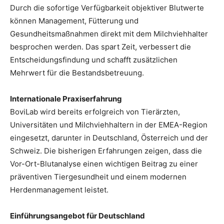
Durch die sofortige Verfügbarkeit objektiver Blutwerte
können Management, Fütterung und
Gesundheitsmaßnahmen direkt mit dem Milchviehhalter
besprochen werden. Das spart Zeit, verbessert die
Entscheidungsfindung und schafft zusätzlichen
Mehrwert für die Bestandsbetreuung.
Internationale Praxiserfahrung
BoviLab wird bereits erfolgreich von Tierärzten,
Universitäten und Milchviehhaltern in der EMEA-Region
eingesetzt, darunter in Deutschland, Österreich und der
Schweiz. Die bisherigen Erfahrungen zeigen, dass die
Vor-Ort-Blutanalyse einen wichtigen Beitrag zu einer
präventiven Tiergesundheit und einem modernen
Herdenmanagement leistet.
Einführungsangebot für Deutschland