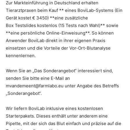
Zur Markteinführung in Deutschland erhalten
Tierarztpraxen beim Kauf ** eines BoviLab-Systems (Ein
Gerät kostet € 3450) **eine zusätzliche
Box Testslides kostenlos (15 Tests nach Wahl)** sowie
**eine persönliche Online-Einweisung**. So können
Anwender BoviLab direkt in ihrer eigenen Praxis
einsetzen und die Vorteile der Vor-Ort-Blutanalyse
kennenlernen.
Wenn Sie an „Das Sonderangebot“ interessiert sind,
senden Sie bitte eine E-Mail an
mvandemeent@farmlabo.eu unter Angabe des Betreffs
„Sonderangebot“.
Wir liefern BoviLab inklusive eines kostenlosen
Starterpakets. Dieses enthält unter anderem eine
Pipette, mit der sich das Blut einfach und präzise auf die