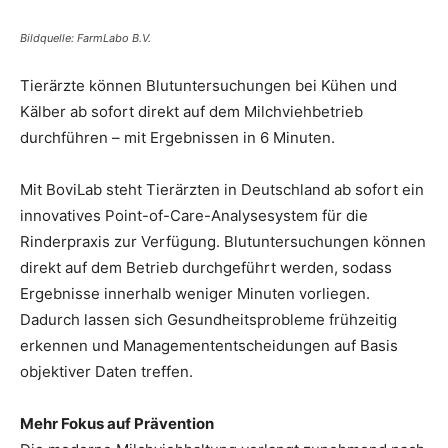
Bildquelle: FarmLabo B.V.
Tierärzte können Blutuntersuchungen bei Kühen und
Kälber ab sofort direkt auf dem Milchviehbetrieb
durchführen – mit Ergebnissen in 6 Minuten.
Mit BoviLab steht Tierärzten in Deutschland ab sofort ein
innovatives Point-of-Care-Analysesystem für die
Rinderpraxis zur Verfügung. Blutuntersuchungen können
direkt auf dem Betrieb durchgeführt werden, sodass
Ergebnisse innerhalb weniger Minuten vorliegen.
Dadurch lassen sich Gesundheitsprobleme frühzeitig
erkennen und Managemententscheidungen auf Basis
objektiver Daten treffen.
Mehr Fokus auf Prävention