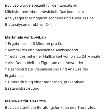
BoviLab wurde speziell für den Einsatz auf
Milchviehbetrieben entwickelt. Das kompakte
Analysegerät ermöglicht schnelle und zuverlässige
Blutanalysen direkt vor Ort.
Merkmale von BoviLab
* Ergebnisse in 6 Minuten pro Kuh
* Kompaktes und handliches Analysegerät
* Testslides mit einer Haltbarkeit von bis zu 24 Monaten
* Alle Daten bleiben Eigentum des Anwenders
* Dashboard zur Visualisierung und Analyse der
Ergebnisse
* Unterstützung einer modernen, präventiven
Bestandsbetreuung
Mehrwert für Tierärzte
BoviLab stärkt die Beratungsfunktion des Tierarztes.