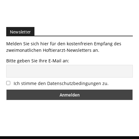
Newsletter
Melden Sie sich hier für den kostenfreien Empfang des
zweimonatlichen Hoftierarzt-Newsletters an.
Bitte geben Sie Ihre E-Mail an:
Ich stimme den Datenschutzbedingungen zu.