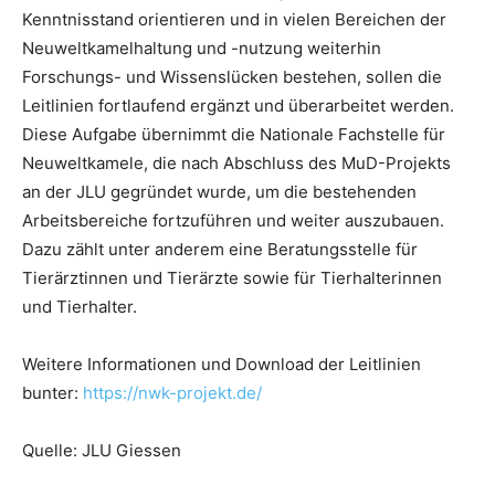
Kenntnisstand orientieren und in vielen Bereichen der
Neuweltkamelhaltung und -nutzung weiterhin
Forschungs- und Wissenslücken bestehen, sollen die
Leitlinien fortlaufend ergänzt und überarbeitet werden.
Diese Aufgabe übernimmt die Nationale Fachstelle für
Neuweltkamele, die nach Abschluss des MuD-Projekts
an der JLU gegründet wurde, um die bestehenden
Arbeitsbereiche fortzuführen und weiter auszubauen.
Dazu zählt unter anderem eine Beratungsstelle für
Tierärztinnen und Tierärzte sowie für Tierhalterinnen
und Tierhalter.
Weitere Informationen und Download der Leitlinien
bunter:
https://nwk-projekt.de/
Quelle: JLU Giessen