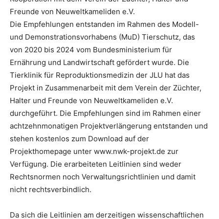
Freunde von Neuweltkameliden e.V.
Die Empfehlungen entstanden im Rahmen des Modell-
und Demonstrationsvorhabens (MuD) Tierschutz, das
von 2020 bis 2024 vom Bundesministerium für
Ernährung und Landwirtschaft gefördert wurde. Die
Tierklinik für Reproduktionsmedizin der JLU hat das
Projekt in Zusammenarbeit mit dem Verein der Züchter,
Halter und Freunde von Neuweltkameliden e.V.
durchgeführt. Die Empfehlungen sind im Rahmen einer
achtzehnmonatigen Projektverlängerung entstanden und
stehen kostenlos zum Download auf der
Projekthomepage unter www.nwk-projekt.de zur
Verfügung. Die erarbeiteten Leitlinien sind weder
Rechtsnormen noch Verwaltungsrichtlinien und damit
nicht rechtsverbindlich.
Da sich die Leitlinien am derzeitigen wissenschaftlichen