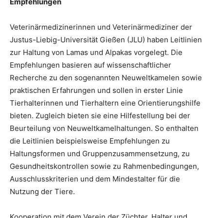
Empfehlungen
Veterinärmedizinerinnen und Veterinärmediziner der
Justus-Liebig-Universität Gießen (JLU) haben Leitlinien
zur Haltung von Lamas und Alpakas vorgelegt. Die
Empfehlungen basieren auf wissenschaftlicher
Recherche zu den sogenannten Neuweltkamelen sowie
praktischen Erfahrungen und sollen in erster Linie
Tierhalterinnen und Tierhaltern eine Orientierungshilfe
bieten. Zugleich bieten sie eine Hilfestellung bei der
Beurteilung von Neuweltkamelhaltungen. So enthalten
die Leitlinien beispielsweise Empfehlungen zu
Haltungsformen und Gruppenzusammensetzung, zu
Gesundheitskontrollen sowie zu Rahmenbedingungen,
Ausschlusskriterien und dem Mindestalter für die
Nutzung der Tiere.
Kooperation mit dem Verein der Züchter, Halter und