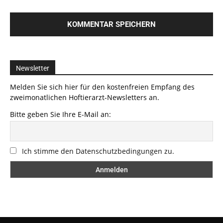
Newsletter
Melden Sie sich hier für den kostenfreien Empfang des
zweimonatlichen Hoftierarzt-Newsletters an.
Bitte geben Sie Ihre E-Mail an:
Ich stimme den Datenschutzbedingungen zu.