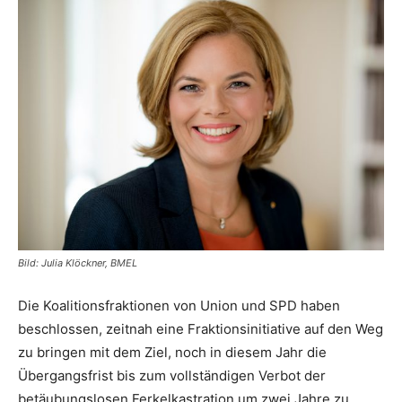
Bild: Julia Klöckner, BMEL
Die Koalitionsfraktionen von Union und SPD haben
beschlossen, zeitnah eine Fraktionsinitiative auf den Weg
zu bringen mit dem Ziel, noch in diesem Jahr die
Übergangsfrist bis zum vollständigen Verbot der
betäubungslosen Ferkelkastration um zwei Jahre zu