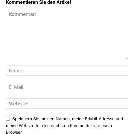
Kommentieren Sie den Artikel
Speichern Sie meinen Namen, meine E-Mail-Adresse und
meine Website für den nächsten Kommentar in diesem
Browser.