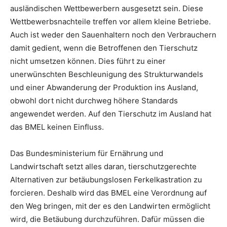
ausländischen Wettbewerbern ausgesetzt sein. Diese
Wettbewerbsnachteile treffen vor allem kleine Betriebe.
Auch ist weder den Sauenhaltern noch den Verbrauchern
damit gedient, wenn die Betroffenen den Tierschutz
nicht umsetzen können. Dies führt zu einer
unerwünschten Beschleunigung des Strukturwandels
und einer Abwanderung der Produktion ins Ausland,
obwohl dort nicht durchweg höhere Standards
angewendet werden. Auf den Tierschutz im Ausland hat
das BMEL keinen Einfluss.
Das Bundesministerium für Ernährung und
Landwirtschaft setzt alles daran, tierschutzgerechte
Alternativen zur betäubungslosen Ferkelkastration zu
forcieren. Deshalb wird das BMEL eine Verordnung auf
den Weg bringen, mit der es den Landwirten ermöglicht
wird, die Betäubung durchzuführen. Dafür müssen die