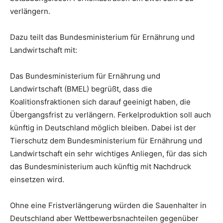
verlängern.
Dazu teilt das Bundesministerium für Ernährung und
Landwirtschaft mit:
Das Bundesministerium für Ernährung und
Landwirtschaft (BMEL) begrüßt, dass die
Koalitionsfraktionen sich darauf geeinigt haben, die
Übergangsfrist zu verlängern. Ferkelproduktion soll auch
künftig in Deutschland möglich bleiben. Dabei ist der
Tierschutz dem Bundesministerium für Ernährung und
Landwirtschaft ein sehr wichtiges Anliegen, für das sich
das Bundesministerium auch künftig mit Nachdruck
einsetzen wird.
Ohne eine Fristverlängerung würden die Sauenhalter in
Deutschland aber Wettbewerbsnachteilen gegenüber