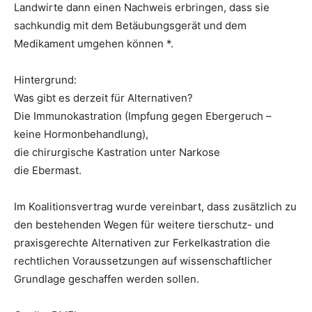
Landwirte dann einen Nachweis erbringen, dass sie
sachkundig mit dem Betäubungsgerät und dem
Medikament umgehen können *.
Hintergrund:
Was gibt es derzeit für Alternativen?
Die Immunokastration (Impfung gegen Ebergeruch –
keine Hormonbehandlung),
die chirurgische Kastration unter Narkose
die Ebermast.
Im Koalitionsvertrag wurde vereinbart, dass zusätzlich zu
den bestehenden Wegen für weitere tierschutz- und
praxisgerechte Alternativen zur Ferkelkastration die
rechtlichen Voraussetzungen auf wissenschaftlicher
Grundlage geschaffen werden sollen.