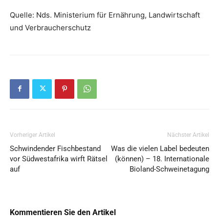
Quelle: Nds. Ministerium für Ernährung, Landwirtschaft
und Verbraucherschutz
Vorheriger Artikel
Nächster Artikel
Schwindender Fischbestand
Was die vielen Label bedeuten
vor Südwestafrika wirft Rätsel
(können) – 18. Internationale
auf
Bioland-Schweinetagung
Kommentieren Sie den Artikel