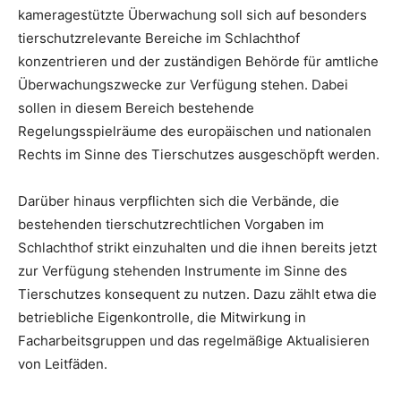
kameragestützte Überwachung soll sich auf besonders
tierschutzrelevante Bereiche im Schlachthof
konzentrieren und der zuständigen Behörde für amtliche
Überwachungszwecke zur Verfügung stehen. Dabei
sollen in diesem Bereich bestehende
Regelungsspielräume des europäischen und nationalen
Rechts im Sinne des Tierschutzes ausgeschöpft werden.
Darüber hinaus verpflichten sich die Verbände, die
bestehenden tierschutzrechtlichen Vorgaben im
Schlachthof strikt einzuhalten und die ihnen bereits jetzt
zur Verfügung stehenden Instrumente im Sinne des
Tierschutzes konsequent zu nutzen. Dazu zählt etwa die
betriebliche Eigenkontrolle, die Mitwirkung in
Facharbeitsgruppen und das regelmäßige Aktualisieren
von Leitfäden.