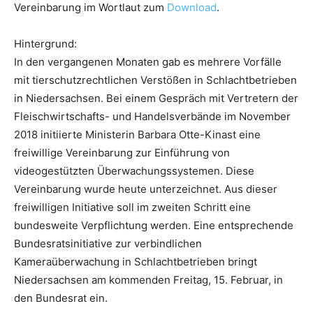
Vereinbarung im Wortlaut zum
Download
.
Hintergrund:
In den vergangenen Monaten gab es mehrere Vorfälle
mit tierschutzrechtlichen Verstößen in Schlachtbetrieben
in Niedersachsen. Bei einem Gespräch mit Vertretern der
Fleischwirtschafts- und Handelsverbände im November
2018 initiierte Ministerin Barbara Otte-Kinast eine
freiwillige Vereinbarung zur Einführung von
videogestützten Überwachungssystemen. Diese
Vereinbarung wurde heute unterzeichnet. Aus dieser
freiwilligen Initiative soll im zweiten Schritt eine
bundesweite Verpflichtung werden. Eine entsprechende
Bundesratsinitiative zur verbindlichen
Kameraüberwachung in Schlachtbetrieben bringt
Niedersachsen am kommenden Freitag, 15. Februar, in
den Bundesrat ein.