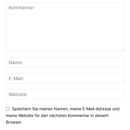
Speichern Sie meinen Namen, meine E-Mail-Adresse und
meine Website für den nächsten Kommentar in diesem
Browser.