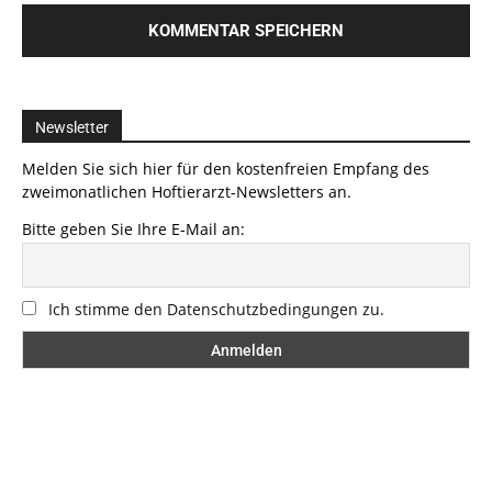
Newsletter
Melden Sie sich hier für den kostenfreien Empfang des
zweimonatlichen Hoftierarzt-Newsletters an.
Bitte geben Sie Ihre E-Mail an:
Ich stimme den Datenschutzbedingungen zu.