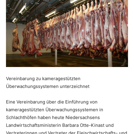
Vereinbarung zu kameragestützten
Überwachungssystemen unterzeichnet
Eine Vereinbarung über die Einführung von
kameragestützten Überwachungssystemen in
Schlachthöfen haben heute Niedersachsens
Landwirtschaftsministerin Barbara Otte-Kinast und
Vertreterinnen und Vertreter der Fleischwirtschafts- und