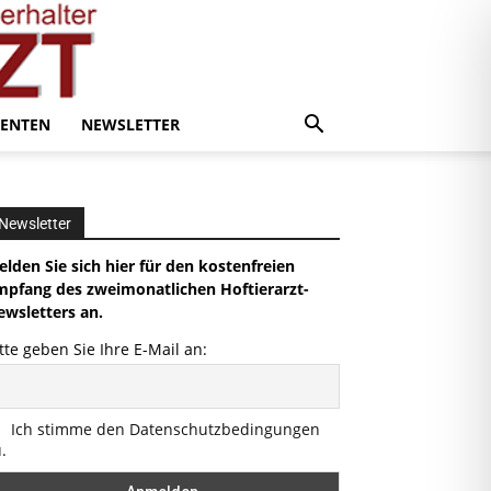
ENTEN
NEWSLETTER
Newsletter
lden Sie sich hier für den kostenfreien
mpfang des zweimonatlichen Hoftierarzt-
ewsletters an.
tte geben Sie Ihre E-Mail an:
Ich stimme den Datenschutzbedingungen
.