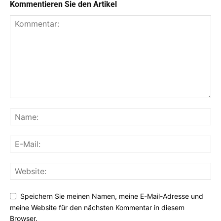
Kommentieren Sie den Artikel
Speichern Sie meinen Namen, meine E-Mail-Adresse und
meine Website für den nächsten Kommentar in diesem
Browser.