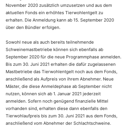
November 2020 zusätzlich umzusetzen und aus dem
aktuellen Fonds ein erhöhtes Tierwohlentgelt zu
erhalten. Die Anmeldung kann ab 15. September 2020
über den Bündler erfolgen.
Sowohl neue als auch bereits teilnehmende
Schweinemastbetriebe können sich ebenfalls ab
September 2020 für die neue Programmphase anmelden.
Bis zum 30. Juni 2021 erhalten die dafür zugelassenen
Mastbetriebe das Tierwohlentgelt noch aus dem Fonds,
anschließend als Aufpreis von ihrem Abnehmer. Neue
Mäster, die diese Anmeldephase ab September nicht
nutzen, können sich ab 1. Januar 2021 jederzeit
anmelden. Sofern noch genügend finanzielle Mittel
vorhanden sind, erhalten diese dann ebenfalls den
Tierwohlaufpreis bis zum 30. Juni 2021 aus dem Fonds,
anschließend vom Abnehmer der Schlachtschweine.