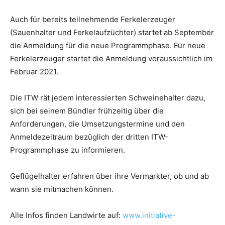
Auch für bereits teilnehmende Ferkelerzeuger
(Sauenhalter und Ferkelaufzüchter) startet ab September
die Anmeldung für die neue Programmphase. Für neue
Ferkelerzeuger startet die Anmeldung voraussichtlich im
Februar 2021.
Die ITW rät jedem interessierten Schweinehalter dazu,
sich bei seinem Bündler frühzeitig über die
Anforderungen, die Umsetzungstermine und den
Anmeldezeitraum bezüglich der dritten ITW-
Programmphase zu informieren.
Geflügelhalter erfahren über ihre Vermarkter, ob und ab
wann sie mitmachen können.
Alle Infos finden Landwirte auf:
www.initiative-