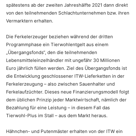
spätestens ab der zweiten Jahreshälfte 2021 dann direkt
von den teilnehmenden Schlachtunternehmen bzw. ihren
Vermarktern erhalten.
Die Ferkelerzeuger beziehen während der dritten
Programmphase ein Tierwohlentgelt aus einem
„Übergangsfonds“, den die teilnehmenden
Lebensmitteleinzelhändler mit ungefähr 30 Millionen
Euro jährlich füllen werden. Ziel des Übergangsfonds ist
die Entwicklung geschlossener ITW-Lieferketten in der
Ferkelerzeugung – also zwischen Sauenhalter und
Ferkelaufzüchter. Dieses neue Finanzierungsmodell folgt
dem üblichen Prinzip jeder Marktwirtschaft, nämlich der
Bezahlung für eine Leistung – in diesem Fall das
Tierwohl-Plus im Stall – aus dem Markt heraus.
Hähnchen- und Putenmäster erhalten von der ITW ein