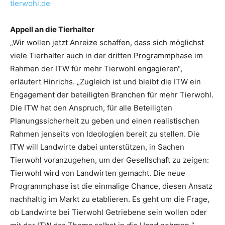
tierwohl.de
Appell an die Tierhalter
„Wir wollen jetzt Anreize schaffen, dass sich möglichst
viele Tierhalter auch in der dritten Programmphase im
Rahmen der ITW für mehr Tierwohl engagieren“,
erläutert Hinrichs. „Zugleich ist und bleibt die ITW ein
Engagement der beteiligten Branchen für mehr Tierwohl.
Die ITW hat den Anspruch, für alle Beteiligten
Planungssicherheit zu geben und einen realistischen
Rahmen jenseits von Ideologien bereit zu stellen. Die
ITW will Landwirte dabei unterstützen, in Sachen
Tierwohl voranzugehen, um der Gesellschaft zu zeigen:
Tierwohl wird von Landwirten gemacht. Die neue
Programmphase ist die einmalige Chance, diesen Ansatz
nachhaltig im Markt zu etablieren. Es geht um die Frage,
ob Landwirte bei Tierwohl Getriebene sein wollen oder