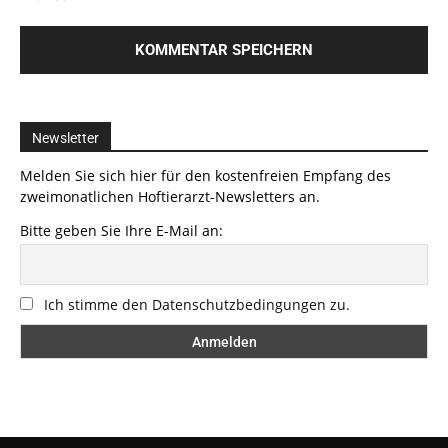
Newsletter
Melden Sie sich hier für den kostenfreien Empfang des
zweimonatlichen Hoftierarzt-Newsletters an.
Bitte geben Sie Ihre E-Mail an:
Ich stimme den Datenschutzbedingungen zu.