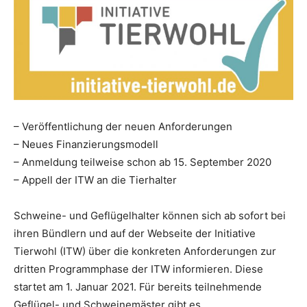
– Veröffentlichung der neuen Anforderungen
– Neues Finanzierungsmodell
– Anmeldung teilweise schon ab 15. September 2020
– Appell der ITW an die Tierhalter
Schweine- und Geflügelhalter können sich ab sofort bei
ihren Bündlern und auf der Webseite der Initiative
Tierwohl (ITW) über die konkreten Anforderungen zur
dritten Programmphase der ITW informieren. Diese
startet am 1. Januar 2021. Für bereits teilnehmende
Geflügel- und Schweinemäster gibt es