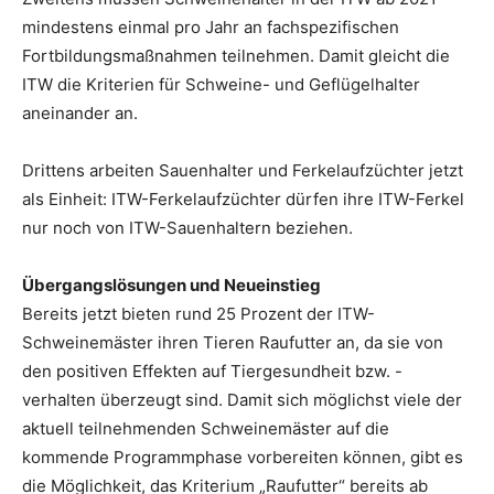
mindestens einmal pro Jahr an fachspezifischen
Fortbildungsmaßnahmen teilnehmen. Damit gleicht die
ITW die Kriterien für Schweine- und Geflügelhalter
aneinander an.
Drittens arbeiten Sauenhalter und Ferkelaufzüchter jetzt
als Einheit: ITW-Ferkelaufzüchter dürfen ihre ITW-Ferkel
nur noch von ITW-Sauenhaltern beziehen.
Übergangslösungen und Neueinstieg
Bereits jetzt bieten rund 25 Prozent der ITW-
Schweinemäster ihren Tieren Raufutter an, da sie von
den positiven Effekten auf Tiergesundheit bzw. -
verhalten überzeugt sind. Damit sich möglichst viele der
aktuell teilnehmenden Schweinemäster auf die
kommende Programmphase vorbereiten können, gibt es
die Möglichkeit, das Kriterium „Raufutter“ bereits ab