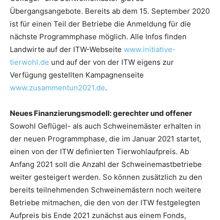
Übergangsangebote. Bereits ab dem 15. September 2020
ist für einen Teil der Betriebe die Anmeldung für die
nächste Programmphase möglich. Alle Infos finden
Landwirte auf der ITW-Webseite
www.initiative-
tierwohl.de
und auf der von der ITW eigens zur
Verfügung gestellten Kampagnenseite
www.zusammentun2021.de
.
Neues Finanzierungsmodell: gerechter und offener
Sowohl Geflügel- als auch Schweinemäster erhalten in
der neuen Programmphase, die im Januar 2021 startet,
einen von der ITW definierten Tierwohlaufpreis. Ab
Anfang 2021 soll die Anzahl der Schweinemastbetriebe
weiter gesteigert werden. So können zusätzlich zu den
bereits teilnehmenden Schweinemästern noch weitere
Betriebe mitmachen, die den von der ITW festgelegten
Aufpreis bis Ende 2021 zunächst aus einem Fonds,