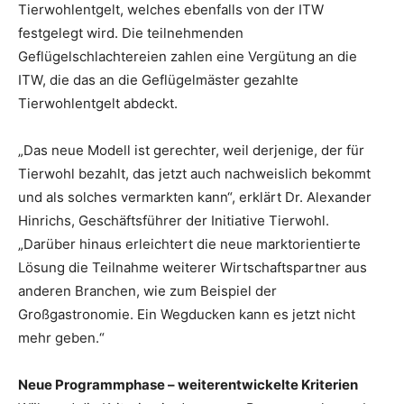
Tierwohlentgelt, welches ebenfalls von der ITW
festgelegt wird. Die teilnehmenden
Geflügelschlachtereien zahlen eine Vergütung an die
ITW, die das an die Geflügelmäster gezahlte
Tierwohlentgelt abdeckt.
„Das neue Modell ist gerechter, weil derjenige, der für
Tierwohl bezahlt, das jetzt auch nachweislich bekommt
und als solches vermarkten kann“, erklärt Dr. Alexander
Hinrichs, Geschäftsführer der Initiative Tierwohl.
„Darüber hinaus erleichtert die neue marktorientierte
Lösung die Teilnahme weiterer Wirtschaftspartner aus
anderen Branchen, wie zum Beispiel der
Großgastronomie. Ein Wegducken kann es jetzt nicht
mehr geben.“
Neue Programmphase – weiterentwickelte Kriterien