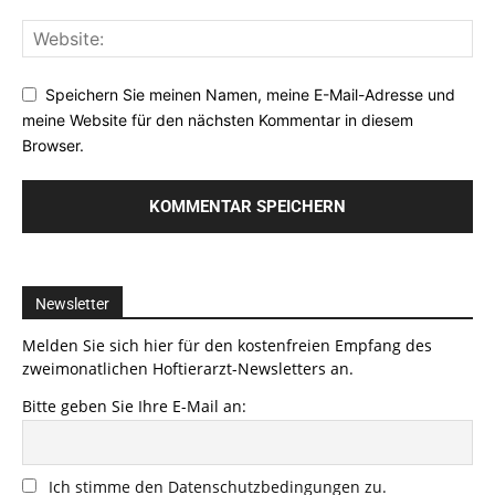
Speichern Sie meinen Namen, meine E-Mail-Adresse und
meine Website für den nächsten Kommentar in diesem
Browser.
Newsletter
Melden Sie sich hier für den kostenfreien Empfang des
zweimonatlichen Hoftierarzt-Newsletters an.
Bitte geben Sie Ihre E-Mail an:
Ich stimme den Datenschutzbedingungen zu.