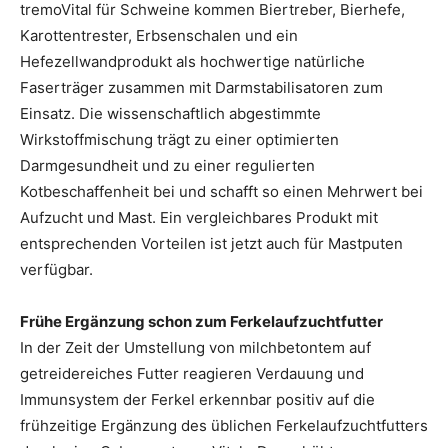
tremoVital für Schweine kommen Biertreber, Bierhefe,
Karottentrester, Erbsenschalen und ein
Hefezellwandprodukt als hochwertige natürliche
Faserträger zusammen mit Darmstabilisatoren zum
Einsatz. Die wissenschaftlich abgestimmte
Wirkstoffmischung trägt zu einer optimierten
Darmgesundheit und zu einer regulierten
Kotbeschaffenheit bei und schafft so einen Mehrwert bei
Aufzucht und Mast. Ein vergleichbares Produkt mit
entsprechenden Vorteilen ist jetzt auch für Mastputen
verfügbar.
Frühe Ergänzung schon zum Ferkelaufzuchtfutter
In der Zeit der Umstellung von milchbetontem auf
getreidereiches Futter reagieren Verdauung und
Immunsystem der Ferkel erkennbar positiv auf die
frühzeitige Ergänzung des üblichen Ferkelaufzuchtfutters