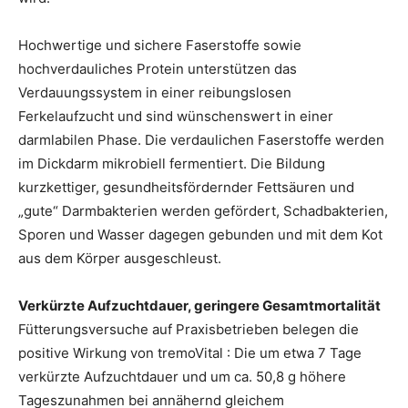
Hochwertige und sichere Faserstoffe sowie
hochverdauliches Protein unterstützen das
Verdauungssystem in einer reibungslosen
Ferkelaufzucht und sind wünschenswert in einer
darmlabilen Phase. Die verdaulichen Faserstoffe werden
im Dickdarm mikrobiell fermentiert. Die Bildung
kurzkettiger, gesundheitsfördernder Fettsäuren und
„gute“ Darmbakterien werden gefördert, Schadbakterien,
Sporen und Wasser dagegen gebunden und mit dem Kot
aus dem Körper ausgeschleust.
Verkürzte Aufzuchtdauer, geringere Gesamtmortalität
Fütterungsversuche auf Praxisbetrieben belegen die
positive Wirkung von tremoVital : Die um etwa 7 Tage
verkürzte Aufzuchtdauer und um ca. 50,8 g höhere
Tageszunahmen bei annähernd gleichem