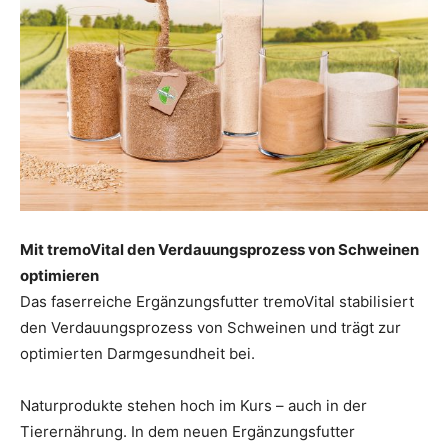
Mit tremoVital den Verdauungsprozess von Schweinen
optimieren
Das faserreiche Ergänzungsfutter tremoVital stabilisiert
den Verdauungsprozess von Schweinen und trägt zur
optimierten Darmgesundheit bei.
Naturprodukte stehen hoch im Kurs – auch in der
Tierernährung. In dem neuen Ergänzungsfutter