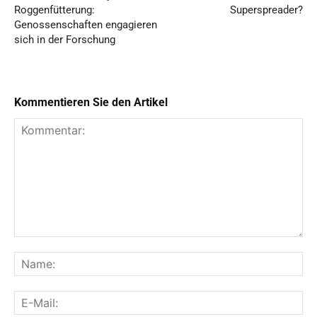
Roggenfütterung:
Superspreader?
Genossenschaften engagieren
sich in der Forschung
Kommentieren Sie den Artikel