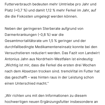
Futterverbrauch bedeuten mehr Umtriebe pro Jahr und
Platz (+0,7 %) und damit 1,12 % mehr Ferkel im Jahr, auf
die die Fixkosten umgelegt werden können.
Neben der geringeren Sterberate aufgrund von
Darmerkrankungen (-0,8 %) war die
Gesamtmortalitätsrate um 1,5 % geringer und der
durchfallbedingte Medikamenteneinsatz konnte bei den
Versuchstieren reduziert werden. Das Fazit von Landwirt
Antonius Jahn aus Nordrhein-Westfalen ist eindeutig:
„Wichtig ist mir, dass die Ferkel die ersten drei Wochen
nach dem Absetzen trocken sind. tremoVital im Futter hat
das geschafft – was hinten raus in der Leistung schon
einen Unterschied macht.“
„Wir richten uns mit den Informationen zu diesem
hochwertigen neuen Ergänzungsfutter insbesondere an