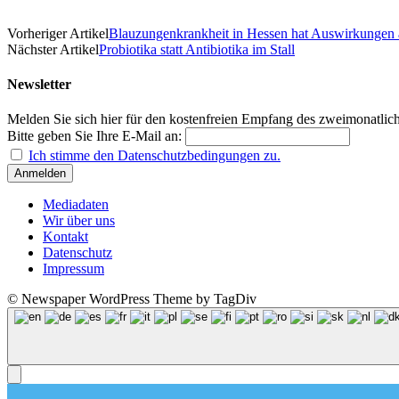
Vorheriger Artikel
Blauzungenkrankheit in Hessen hat Auswirkungen 
Nächster Artikel
Probiotika statt Antibiotika im Stall
Newsletter
Melden Sie sich hier für den kostenfreien Empfang des zweimonatlich
Bitte geben Sie Ihre E-Mail an:
Ich stimme den Datenschutzbedingungen zu.
Mediadaten
Wir über uns
Kontakt
Datenschutz
Impressum
© Newspaper WordPress Theme by TagDiv