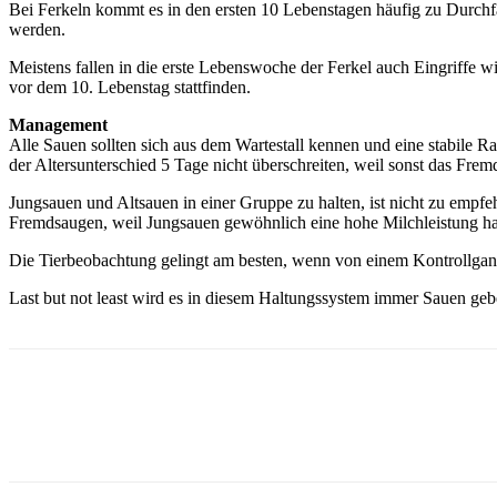
Bei Ferkeln kommt es in den ersten 10 Lebenstagen häufig zu Durchfä
werden.
Meistens fallen in die erste Lebenswoche der Ferkel auch Eingriffe 
vor dem 10. Lebenstag stattfinden.
Management
Alle Sauen sollten sich aus dem Wartestall kennen und eine stabile 
der Altersunterschied 5 Tage nicht überschreiten, weil sonst das Frem
Jungsauen und Altsauen in einer Gruppe zu halten, ist nicht zu empf
Fremdsaugen, weil Jungsauen gewöhnlich eine hohe Milchleistung h
Die Tierbeobachtung gelingt am besten, wenn von einem Kontrollgang
Last but not least wird es in diesem Haltungssystem immer Sauen geb