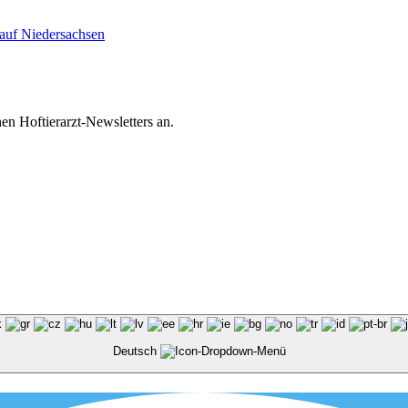
auf Niedersachsen
en Hoftierarzt-Newsletters an.
Deutsch