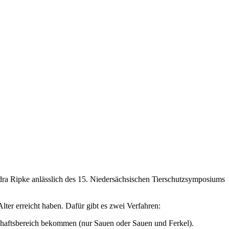
dra Ripke anlässlich des 15. Niedersächsischen Tierschutzsymposiums
ter erreicht haben. Dafür gibt es zwei Verfahren:
chaftsbereich bekommen (nur Sauen oder Sauen und Ferkel).