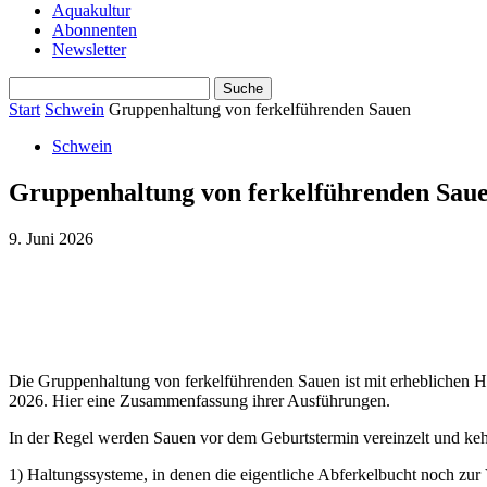
Aquakultur
Abonnenten
Newsletter
Start
Schwein
Gruppenhaltung von ferkelführenden Sauen
Schwein
Gruppenhaltung von ferkelführenden Sau
9. Juni 2026
Die Gruppenhaltung von ferkelführenden Sauen ist mit erheblichen H
2026. Hier eine Zusammenfassung ihrer Ausführungen.
In der Regel werden Sauen vor dem Geburtstermin vereinzelt und kehre
1) Haltungssysteme, in denen die eigentliche Abferkelbucht noch z