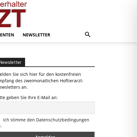
ENTEN
NEWSLETTER
Newsletter
lden Sie sich hier für den kostenfreien
mpfang des zweimonatlichen Hoftierarzt-
wsletters an.
tte geben Sie Ihre E-Mail an:
Ich stimme den Datenschutzbedingungen
.