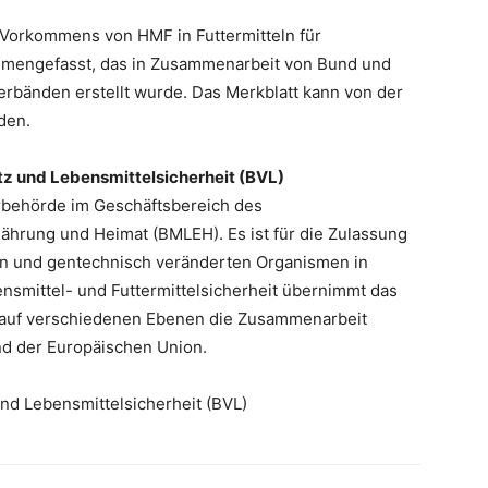
 Vorkommens von HMF in Futtermitteln für
mmengefasst, das in Zusammenarbeit von Bund und
erbänden erstellt wurde. Das Merkblatt kann von der
den.
z und Lebensmittelsicherheit (BVL)
rbehörde im Geschäftsbereich des
ährung und Heimat (BMLEH). Es ist für die Zulassung
eln und gentechnisch veränderten Organismen in
nsmittel- und Futtermittelsicherheit übernimmt das
auf verschiedenen Ebenen die Zusammenarbeit
d der Europäischen Union.
nd Lebensmittelsicherheit (BVL)