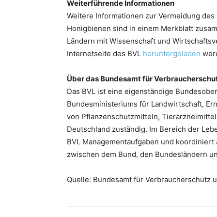
Weiterführende Informationen
Weitere Informationen zur Vermeidung des
Honigbienen sind in einem Merkblatt zusa
Ländern mit Wissenschaft und Wirtschaftsv
Internetseite des BVL
heruntergeladen
wer
Über das Bundesamt für Verbraucherschut
Das BVL ist eine eigenständige Bundesobe
Bundesministeriums für Landwirtschaft, Ern
von Pflanzenschutzmitteln, Tierarzneimitt
Deutschland zuständig. Im Bereich der Lebe
BVL Managementaufgaben und koordiniert 
zwischen dem Bund, den Bundesländern un
Quelle: Bundesamt für Verbraucherschutz u