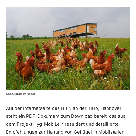
Mobilstall © BVMG
Auf der Internetseite des ITTN an der TiHo, Hannover
steht ein PDF-Dokument zum Download bereit, das aus
dem Projekt Hyg-MobiLe * resultiert und detaillierte
Empfehlungen zur Haltung von Geflügel in Mobilställen