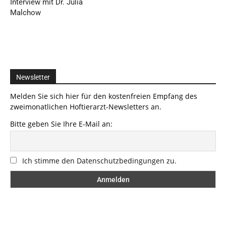
Interview mit Dr. Julia
Malchow
Newsletter
Melden Sie sich hier für den kostenfreien Empfang des
zweimonatlichen Hoftierarzt-Newsletters an.
Bitte geben Sie Ihre E-Mail an:
Ich stimme den Datenschutzbedingungen zu.