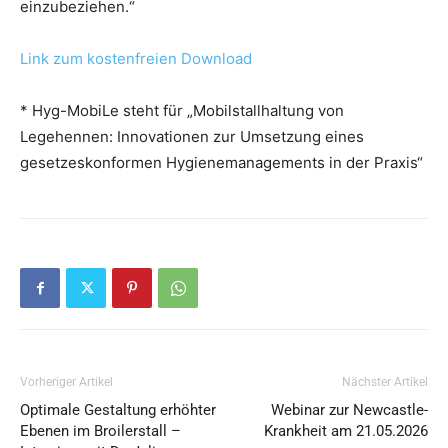
einzubeziehen.“
Link zum kostenfreien Download
* Hyg-MobiLe steht für „Mobilstallhaltung von
Legehennen: Innovationen zur Umsetzung eines
gesetzeskonformen Hygienemanagements in der Praxis“
Vorheriger Artikel
Nächster Artikel
Optimale Gestaltung erhöhter
Webinar zur Newcastle-
Ebenen im Broilerstall –
Krankheit am 21.05.2026