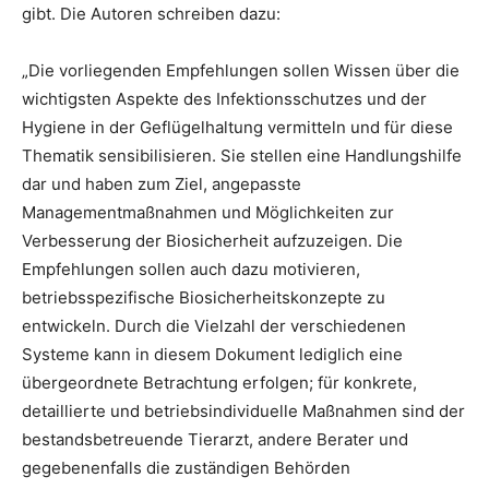
gibt. Die Autoren schreiben dazu:
„Die vorliegenden Empfehlungen sollen Wissen über die
wichtigsten Aspekte des Infektionsschutzes und der
Hygiene in der Geflügelhaltung vermitteln und für diese
Thematik sensibilisieren. Sie stellen eine Handlungshilfe
dar und haben zum Ziel, angepasste
Managementmaßnahmen und Möglichkeiten zur
Verbesserung der Biosicherheit aufzuzeigen. Die
Empfehlungen sollen auch dazu motivieren,
betriebsspezifische Biosicherheitskonzepte zu
entwickeln. Durch die Vielzahl der verschiedenen
Systeme kann in diesem Dokument lediglich eine
übergeordnete Betrachtung erfolgen; für konkrete,
detaillierte und betriebsindividuelle Maßnahmen sind der
bestandsbetreuende Tierarzt, andere Berater und
gegebenenfalls die zuständigen Behörden