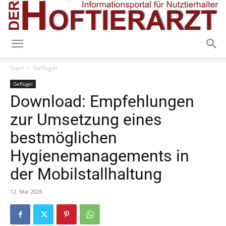
Start
Geflügel
Geflügel
Download: Empfehlungen
zur Umsetzung eines
bestmöglichen
Hygienemanagements in
der Mobilstallhaltung
12. Mai 2026