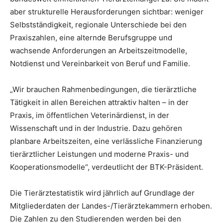
aber strukturelle Herausforderungen sichtbar: weniger
Selbstständigkeit, regionale Unterschiede bei den
Praxiszahlen, eine alternde Berufsgruppe und
wachsende Anforderungen an Arbeitszeitmodelle,
Notdienst und Vereinbarkeit von Beruf und Familie.
„Wir brauchen Rahmenbedingungen, die tierärztliche
Tätigkeit in allen Bereichen attraktiv halten – in der
Praxis, im öffentlichen Veterinärdienst, in der
Wissenschaft und in der Industrie. Dazu gehören
planbare Arbeitszeiten, eine verlässliche Finanzierung
tierärztlicher Leistungen und moderne Praxis- und
Kooperationsmodelle“, verdeutlicht der BTK-Präsident.
Die Tierärztestatistik wird jährlich auf Grundlage der
Mitgliederdaten der Landes-/Tierärztekammern erhoben.
Die Zahlen zu den Studierenden werden bei den