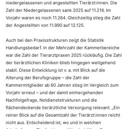
niedergelassenen und angestellten Tierärzt:innen. Die
Zahl der Niedergelassenen sank 2025 auf 11.216. Im
Vorjahr waren es noch 11.264. Gleichzeitig stieg die Zahl
der Angestellten von 11.990 auf 12.125.
Auch bei den Praxisstrukturen zeigt die Statistik
Handlungsbedarf. In der Mehrzahl der Kammerbereiche
war die Zahl der Tierarztpraxen 2025 rückläufig. Die Zahl
der tierärztlichen Kliniken blieb hingegen weitgehend
stabil. Diese Entwicklung ist v. a. mit Blick auf die
Alterung der Berufsgruppe – die Zahl der
Kammermitglieder ab 60 Jahren stieg im Vergleich zum
Vorjahr erneut – und der damit einhergehenden
Nachfolgefrage, Notdienststrukturen und die
flächendeckende tierärztliche Versorgung relevant. „Ein
reiner Blick auf die Gesamtzahl der Tierärzt:innen reicht
nicht aus. Entscheidend ist, wo und in welchen