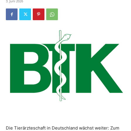
3. Juni 2026
Die Tierärzteschaft in Deutschland wächst weiter: Zum