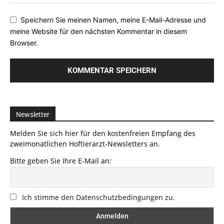
Speichern Sie meinen Namen, meine E-Mail-Adresse und
meine Website für den nächsten Kommentar in diesem
Browser.
Newsletter
Melden Sie sich hier für den kostenfreien Empfang des
zweimonatlichen Hoftierarzt-Newsletters an.
Bitte geben Sie Ihre E-Mail an:
Ich stimme den Datenschutzbedingungen zu.