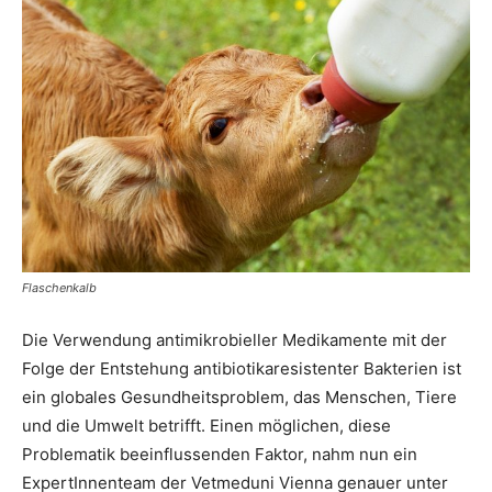
Flaschenkalb
Die Verwendung antimikrobieller Medikamente mit der
Folge der Entstehung antibiotikaresistenter Bakterien ist
ein globales Gesundheitsproblem, das Menschen, Tiere
und die Umwelt betrifft. Einen möglichen, diese
Problematik beeinflussenden Faktor, nahm nun ein
ExpertInnenteam der Vetmeduni Vienna genauer unter