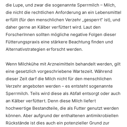
die Lupe, und zwar die sogenannte Sperrmilch – Milch,
die nicht die rechtlichen Anforderung an ein Lebensmittel
erfüllt (für den menschlichen Verzehr „gesperrt“ ist), und
daher gerne an Kälber verfüttert wird. Laut den
ForscherInnen sollten mögliche negative Folgen dieser
Fütterungspraxis eine stärkere Beachtung finden und
Alternativstrategien erforscht werden.
Wenn Milchkühe mit Arzneimitteln behandelt werden, gilt
eine gesetzlich vorgeschriebene Wartezeit. Während
dieser Zeit darf die Milch nicht für den menschlichen
Verzehr angeboten werden – es entsteht sogenannte
Sperrmilch. Teils wird diese als Abfall entsorgt oder auch
an Kälber verfüttert. Denn diese Milch liefert
hochwertige Bestandteile, die als Futter genutzt werden
können. Aber aufgrund der enthaltenen antimikrobiellen
Rückstände ist dies auch ein potenzieller Grund zur