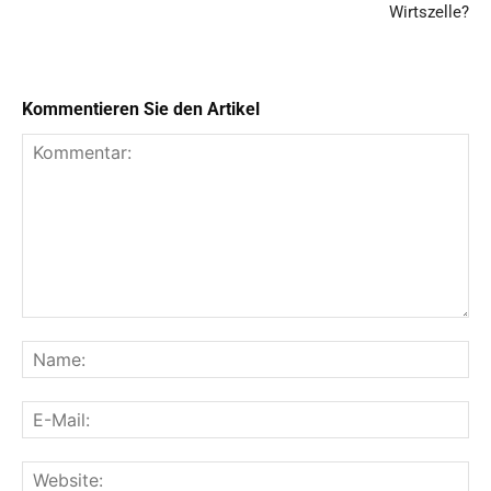
Wirtszelle?
Kommentieren Sie den Artikel