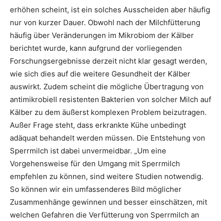
erhöhen scheint, ist ein solches Ausscheiden aber häufig
nur von kurzer Dauer. Obwohl nach der Milchfütterung
häufig über Veränderungen im Mikrobiom der Kälber
berichtet wurde, kann aufgrund der vorliegenden
Forschungsergebnisse derzeit nicht klar gesagt werden,
wie sich dies auf die weitere Gesundheit der Kälber
auswirkt. Zudem scheint die mögliche Übertragung von
antimikrobiell resistenten Bakterien von solcher Milch auf
Kälber zu dem äußerst komplexen Problem beizutragen.
Außer Frage steht, dass erkrankte Kühe unbedingt
adäquat behandelt werden müssen. Die Entstehung von
Sperrmilch ist dabei unvermeidbar. „Um eine
Vorgehensweise für den Umgang mit Sperrmilch
empfehlen zu können, sind weitere Studien notwendig.
So können wir ein umfassenderes Bild möglicher
Zusammenhänge gewinnen und besser einschätzen, mit
welchen Gefahren die Verfütterung von Sperrmilch an