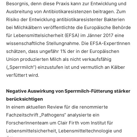
Besorgnis, denn diese Praxis kann zur Entwicklung und
Ausbreitung von Antibiotikaresistenzen beitragen. Zum
Risiko der Entwicklung antibiotikaresistenter Bakterien
bei Milchkälbern veröffentlichte die Europäische Behörde
für Lebensmittelsicherheit (EFSA) im Jänner 2017 eine
wissenschaftliche Stellungnahme. Die EFSA-ExpertInnen
schätzen, dass ungefähr 1% der in der Europäischen
Union produzierten Milch als nicht verkaufsfähig
(„Sperrmilch“) einzustufen ist und vermutlich an Kälber
verfüttert wird.
Negative Auswirkung von Sperrmilch-Fütterung stärker
berücksichtigen
In einem aktuellen Review für die renommierte
Fachzeitschrift „Pathogens“ analysierte ein
ForscherInnenteam um Clair Firth vom Institut für
Lebensmittelsicherheit, Lebensmitteltechnologie und