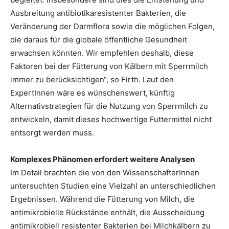
Ausbreitung antibiotikaresistenter Bakterien, die
Veränderung der Darmflora sowie die möglichen Folgen,
die daraus für die globale öffentliche Gesundheit
erwachsen könnten. Wir empfehlen deshalb, diese
Faktoren bei der Fütterung von Kälbern mit Sperrmilch
immer zu berücksichtigen“, so Firth. Laut den
ExpertInnen wäre es wünschenswert, künftig
Alternativstrategien für die Nutzung von Sperrmilch zu
entwickeln, damit dieses hochwertige Futtermittel nicht
entsorgt werden muss.
Komplexes Phänomen erfordert weitere Analysen
Im Detail brachten die von den WissenschafterInnen
untersuchten Studien eine Vielzahl an unterschiedlichen
Ergebnissen. Während die Fütterung von Milch, die
antimikrobielle Rückstände enthält, die Ausscheidung
antimikrobiell resistenter Bakterien bei Milchkälbern zu