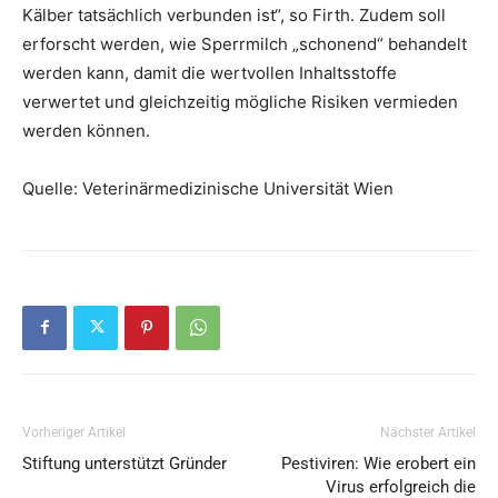
Kälber tatsächlich verbunden ist“, so Firth. Zudem soll
erforscht werden, wie Sperrmilch „schonend“ behandelt
werden kann, damit die wertvollen Inhaltsstoffe
verwertet und gleichzeitig mögliche Risiken vermieden
werden können.
Quelle: Veterinärmedizinische Universität Wien
Vorheriger Artikel
Nächster Artikel
Stiftung unterstützt Gründer
Pestiviren: Wie erobert ein
Virus erfolgreich die