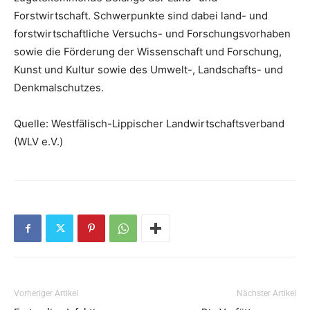
Forstwirtschaft. Schwerpunkte sind dabei land- und
forstwirtschaftliche Versuchs- und Forschungsvorhaben
sowie die Förderung der Wissenschaft und Forschung,
Kunst und Kultur sowie des Umwelt-, Landschafts- und
Denkmalschutzes.
Quelle: Westfälisch-Lippischer Landwirtschaftsverband
(WLV e.V.)
Vorheriger Artikel
Nächster Artikel