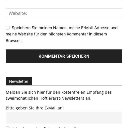
Speichern Sie meinen Namen, meine E-Mail-Adresse und
meine Website für den nächsten Kommentar in diesem
Browser.
Newsletter
Melden Sie sich hier für den kostenfreien Empfang des
zweimonatlichen Hoftierarzt-Newsletters an.
Bitte geben Sie Ihre E-Mail an: