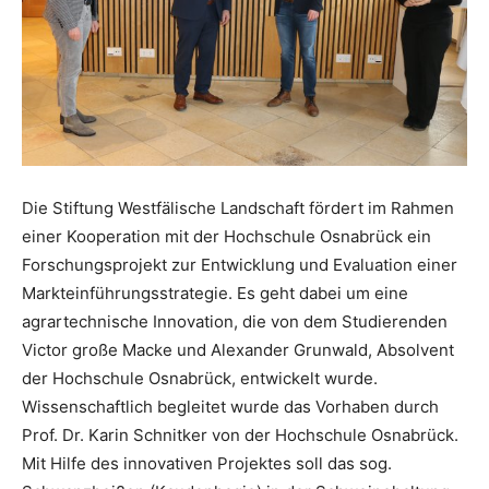
Die Stiftung Westfälische Landschaft fördert im Rahmen
einer Kooperation mit der Hochschule Osnabrück ein
Forschungsprojekt zur Entwicklung und Evaluation einer
Markteinführungsstrategie. Es geht dabei um eine
agrartechnische Innovation, die von dem Studierenden
Victor große Macke und Alexander Grunwald, Absolvent
der Hochschule Osnabrück, entwickelt wurde.
Wissenschaftlich begleitet wurde das Vorhaben durch
Prof. Dr. Karin Schnitker von der Hochschule Osnabrück.
Mit Hilfe des innovativen Projektes soll das sog.