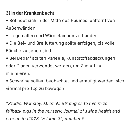
3) In der Krankenbucht:
• Befindet sich in der Mitte des Raumes, entfernt von
Außenwänden.
• Liegematten und Wärmelampen vorhanden.
• Die Bei- und Breifütterung sollte erfolgen, bis volle
Bäuche zu sehen sind.
• Bei Bedarf sollten Paneele, Kunststoffabdeckungen
oder Planen verwendet werden, um Zugluft zu
minimieren.
• Schweine sollten beobachtet und ermutigt werden, sich
viermal pro Tag zu bewegen
*Studie: Wensley, M. et al.: Strategies to minimize
fallback pigs in the nursery. Journal of swine health and
production2023, Volume 31, number 5.