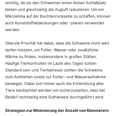
wichtig, da sie den Schweinen einen festen Schlafplatz
bieten und gleichzeitig die Zugluft reduzieren. Um ein
Mikroklima auf der Buchtenrückseite zu schaffen, können
auch Kunststoffabdeckungen oder -planen verwendet
werden.
Oberste Priorität hat dabei, dass die Schweine nicht weit
laufen müssen, um Futter, Wasser oder zusätzliche
Wärme zu finden, insbesondere in großen Ställen.
Häufige Tierkontrollen im Laufe des Tages sollten
Standard sein und Tierbetreuer sollten die Schweine
zum Aufstehen sowie zur Futter- und Wasseraufnahme
bewegen. Dabei soll immer auch die Entwicklung aller
Tiere beobachtet werden um sicherzustellen, dass bei
Bedarf rechtzeitig eine Euthanasie durchgeführt wird.
Strategien zur Minimierung der Anzahl von Kümmerern