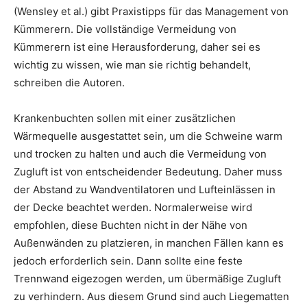
(Wensley et al.) gibt Praxistipps für das Management von
Kümmerern. Die vollständige Vermeidung von
Kümmerern ist eine Herausforderung, daher sei es
wichtig zu wissen, wie man sie richtig behandelt,
schreiben die Autoren.
Krankenbuchten sollen mit einer zusätzlichen
Wärmequelle ausgestattet sein, um die Schweine warm
und trocken zu halten und auch die Vermeidung von
Zugluft ist von entscheidender Bedeutung. Daher muss
der Abstand zu Wandventilatoren und Lufteinlässen in
der Decke beachtet werden. Normalerweise wird
empfohlen, diese Buchten nicht in der Nähe von
Außenwänden zu platzieren, in manchen Fällen kann es
jedoch erforderlich sein. Dann sollte eine feste
Trennwand eigezogen werden, um übermäßige Zugluft
zu verhindern. Aus diesem Grund sind auch Liegematten