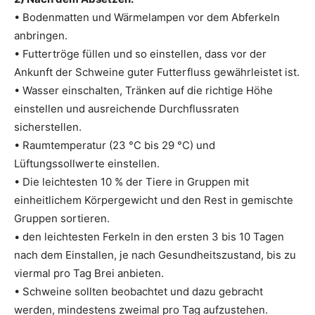
• Bodenmatten und Wärmelampen vor dem Abferkeln
anbringen.
• Futtertröge füllen und so einstellen, dass vor der
Ankunft der Schweine guter Futterfluss gewährleistet ist.
• Wasser einschalten, Tränken auf die richtige Höhe
einstellen und ausreichende Durchflussraten
sicherstellen.
• Raumtemperatur (23 °C bis 29 °C) und
Lüftungssollwerte einstellen.
• Die leichtesten 10 % der Tiere in Gruppen mit
einheitlichem Körpergewicht und den Rest in gemischte
Gruppen sortieren.
• den leichtesten Ferkeln in den ersten 3 bis 10 Tagen
nach dem Einstallen, je nach Gesundheitszustand, bis zu
viermal pro Tag Brei anbieten.
• Schweine sollten beobachtet und dazu gebracht
werden, mindestens zweimal pro Tag aufzustehen.