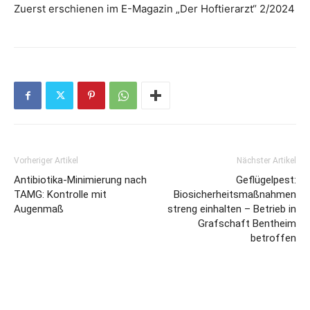
Zuerst erschienen im E-Magazin „Der Hoftierarzt“ 2/2024
Vorheriger Artikel
Nächster Artikel
Antibiotika-Minimierung nach
Geflügelpest:
TAMG: Kontrolle mit
Biosicherheitsmaßnahmen
Augenmaß
streng einhalten – Betrieb in
Grafschaft Bentheim
betroffen