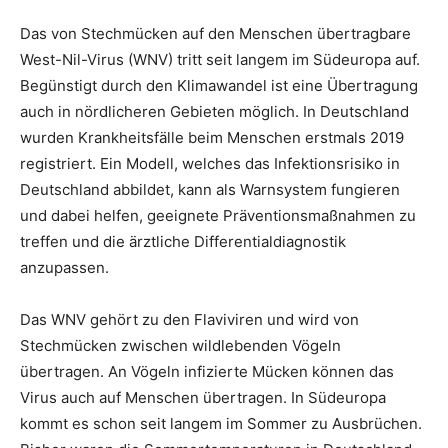
Das von Stechmücken auf den Menschen übertragbare
West-Nil-Virus (WNV) tritt seit langem im Südeuropa auf.
Begünstigt durch den Klimawandel ist eine Übertragung
auch in nördlicheren Gebieten möglich. In Deutschland
wurden Krankheitsfälle beim Menschen erstmals 2019
registriert. Ein Modell, welches das Infektionsrisiko in
Deutschland abbildet, kann als Warnsystem fungieren
und dabei helfen, geeignete Präventionsmaßnahmen zu
treffen und die ärztliche Differentialdiagnostik
anzupassen.
Das WNV gehört zu den Flaviviren und wird von
Stechmücken zwischen wildlebenden Vögeln
übertragen. An Vögeln infizierte Mücken können das
Virus auch auf Menschen übertragen. In Südeuropa
kommt es schon seit langem im Sommer zu Ausbrüchen.