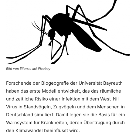
Bild von Elionas auf Pixabay
Forschende der Biogeografie der Universität Bayreuth
haben das erste Modell entwickelt, das das räumliche
und zeitliche Risiko einer Infektion mit dem West-Nil-
Virus in Standvögeln, Zugvögeln und dem Menschen in
Deutschland simuliert. Damit legen sie die Basis für ein
Warnsystem für Krankheiten, deren Übertragung durch
den Klimawandel beeinflusst wird.