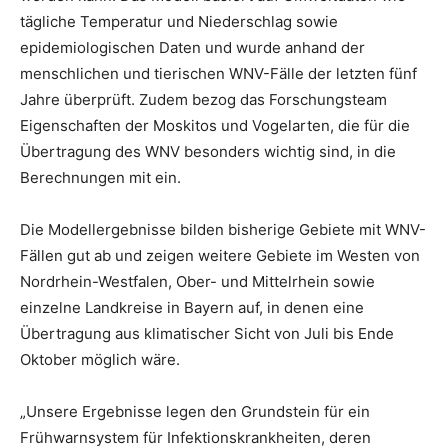
tägliche Temperatur und Niederschlag sowie
epidemiologischen Daten und wurde anhand der
menschlichen und tierischen WNV-Fälle der letzten fünf
Jahre überprüft. Zudem bezog das Forschungsteam
Eigenschaften der Moskitos und Vogelarten, die für die
Übertragung des WNV besonders wichtig sind, in die
Berechnungen mit ein.
Die Modellergebnisse bilden bisherige Gebiete mit WNV-
Fällen gut ab und zeigen weitere Gebiete im Westen von
Nordrhein-Westfalen, Ober- und Mittelrhein sowie
einzelne Landkreise in Bayern auf, in denen eine
Übertragung aus klimatischer Sicht von Juli bis Ende
Oktober möglich wäre.
„Unsere Ergebnisse legen den Grundstein für ein
Frühwarnsystem für Infektionskrankheiten, deren