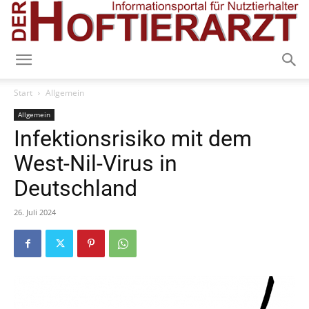
Start
Allgemein
Allgemein
Infektionsrisiko mit dem
West-Nil-Virus in
Deutschland
26. Juli 2024