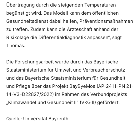
Übertragung durch die steigenden Temperaturen
begünstigt wird. Das Modell kann dem öffentlichen
Gesundheitsdienst dabei helfen, Präventionsmaßnahmen
zu treffen. Zudem kann die Ärzteschaft anhand der
Risikolage die Differentialdiagnostik anpassen“, sagt
Thomas.
Die Forschungsarbeit wurde durch das Bayerische
Staatsministerium für Umwelt und Verbraucherschutz
und das Bayerische Staatsministerium für Gesundheit
und Pflege über das Projekt BayByeMos (AP-2411-PN 21-
14-V3-D22827/2022) im Rahmen des Verbundprojekts
„Klimawandel und Gesundheit II“ (VKG II) gefördert.
Quelle: Universität Bayreuth