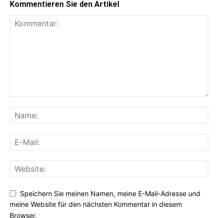
Kommentieren Sie den Artikel
Speichern Sie meinen Namen, meine E-Mail-Adresse und
meine Website für den nächsten Kommentar in diesem
Browser.