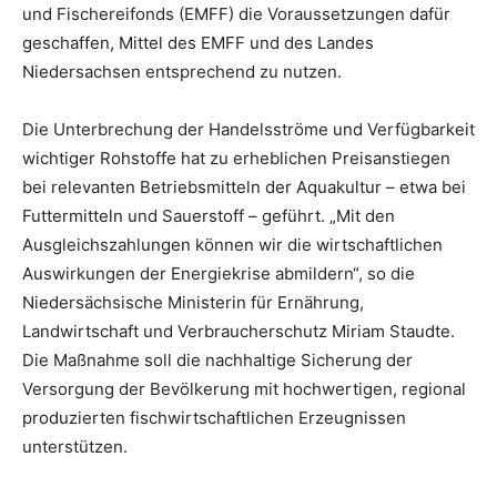
und Fischereifonds (EMFF) die Voraussetzungen dafür
geschaffen, Mittel des EMFF und des Landes
Niedersachsen entsprechend zu nutzen.
Die Unterbrechung der Handelsströme und Verfügbarkeit
wichtiger Rohstoffe hat zu erheblichen Preisanstiegen
bei relevanten Betriebsmitteln der Aquakultur – etwa bei
Futtermitteln und Sauerstoff – geführt. „Mit den
Ausgleichszahlungen können wir die wirtschaftlichen
Auswirkungen der Energiekrise abmildern“, so die
Niedersächsische Ministerin für Ernährung,
Landwirtschaft und Verbraucherschutz Miriam Staudte.
Die Maßnahme soll die nachhaltige Sicherung der
Versorgung der Bevölkerung mit hochwertigen, regional
produzierten fischwirtschaftlichen Erzeugnissen
unterstützen.