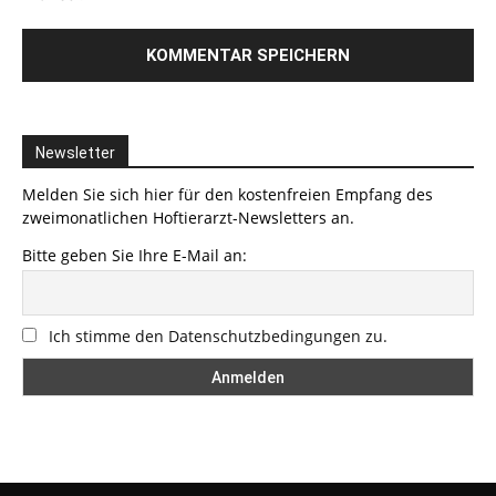
Newsletter
Melden Sie sich hier für den kostenfreien Empfang des
zweimonatlichen Hoftierarzt-Newsletters an.
Bitte geben Sie Ihre E-Mail an:
Ich stimme den Datenschutzbedingungen zu.