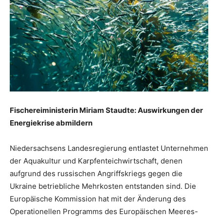
Fischereiministerin Miriam Staudte: Auswirkungen der
Energiekrise abmildern
Niedersachsens Landesregierung entlastet Unternehmen
der Aquakultur und Karpfenteichwirtschaft, denen
aufgrund des russischen Angriffskriegs gegen die
Ukraine betriebliche Mehrkosten entstanden sind. Die
Europäische Kommission hat mit der Änderung des
Operationellen Programms des Europäischen Meeres-