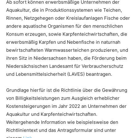
Ab sofort können erwerbsmäßige Unternehmen der
Aquakultur, die in Produktionssystemen wie Teichen,
Rinnen, Netzgehegen oder Kreislaufanlagen Fische oder
andere aquatische Organismen für den menschlichen
Konsum erzeugen, sowie Karpfenteichwirtschaften, die
erwerbsmäßig Karpfen und Nebenfische in naturnah
bewirtschafteten Warmwasserteichen produzieren, und
ihren Sitz in Niedersachsen haben, die Förderung beim
Niedersächsischen Landesamt für Verbraucherschutz
und Lebensmittelsicherheit (LAVES) beantragen.
Grundlage hierfür ist die Richtlinie über die Gewährung
von Billigkeitsleistungen zum Ausgleich erheblicher
Kostensteigerungen im Jahr 2022 an Unternehmen der
Aquakultur und Karpfenteichwirtschaften.
Weitergehende Information wie beispielsweise den
Richtlinientext und das Antragsformular sind unter