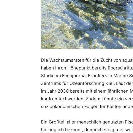
Die Wachstumsraten für die Zucht von aqua
haben ihren Höhepunkt bereits überschritte
Studie im Fachjournal Frontiers in Marine
Zentrums für Ozeanforschung Kiel. Laut de
im Jahr 2030 bereits mit einem jährlichen
konfrontiert werden. Zudem könnte ein ver
sozioökonomischen Folgen für Küstenlände
Ein Großteil aller menschlich genutzten Fis
hinlänglich bekannt, dennoch steigt der wel