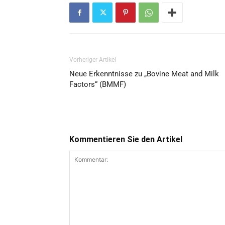
Vorheriger Artikel
Neue Erkenntnisse zu „Bovine Meat and Milk
Factors“ (BMMF)
Kommentieren Sie den Artikel