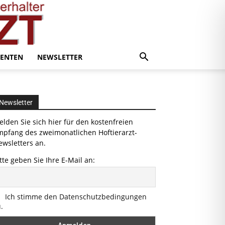
ENTEN
NEWSLETTER
Newsletter
lden Sie sich hier für den kostenfreien
mpfang des zweimonatlichen Hoftierarzt-
wsletters an.
tte geben Sie Ihre E-Mail an:
Ich stimme den Datenschutzbedingungen
.