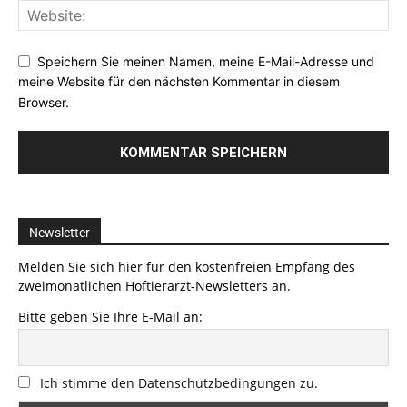
Speichern Sie meinen Namen, meine E-Mail-Adresse und
meine Website für den nächsten Kommentar in diesem
Browser.
Newsletter
Melden Sie sich hier für den kostenfreien Empfang des
zweimonatlichen Hoftierarzt-Newsletters an.
Bitte geben Sie Ihre E-Mail an:
Ich stimme den Datenschutzbedingungen zu.