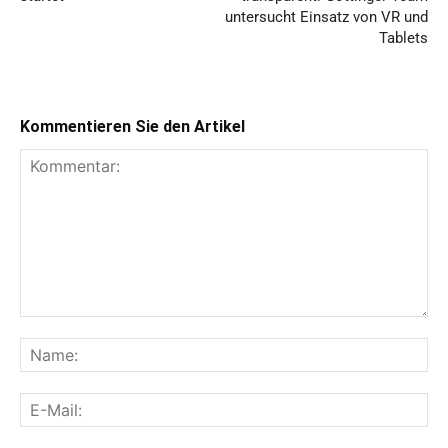
untersucht Einsatz von VR und
Tablets
Kommentieren Sie den Artikel