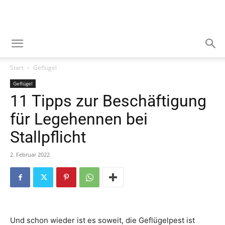
Start
Geflügel
Geflügel
11 Tipps zur Beschäftigung
für Legehennen bei
Stallpflicht
2. Februar 2022
Und schon wieder ist es soweit, die Geflügelpest ist