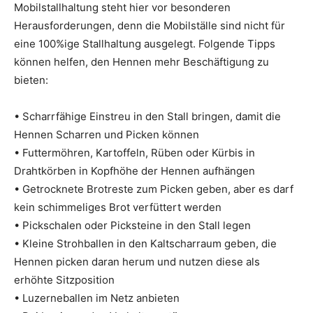
Mobilstallhaltung steht hier vor besonderen
Herausforderungen, denn die Mobilställe sind nicht für
eine 100%ige Stallhaltung ausgelegt. Folgende Tipps
können helfen, den Hennen mehr Beschäftigung zu
bieten:
• Scharrfähige Einstreu in den Stall bringen, damit die
Hennen Scharren und Picken können
• Futtermöhren, Kartoffeln, Rüben oder Kürbis in
Drahtkörben in Kopfhöhe der Hennen aufhängen
• Getrocknete Brotreste zum Picken geben, aber es darf
kein schimmeliges Brot verfüttert werden
• Pickschalen oder Picksteine in den Stall legen
• Kleine Strohballen in den Kaltscharraum geben, die
Hennen picken daran herum und nutzen diese als
erhöhte Sitzposition
• Luzerneballen im Netz anbieten