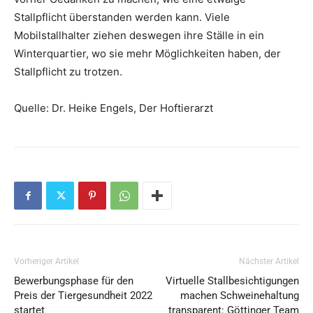
Stallpflicht überstanden werden kann. Viele
Mobilstallhalter ziehen deswegen ihre Ställe in ein
Winterquartier, wo sie mehr Möglichkeiten haben, der
Stallpflicht zu trotzen.
Quelle: Dr. Heike Engels, Der Hoftierarzt
Vorheriger Artikel
Nächster Artikel
Bewerbungsphase für den
Virtuelle Stallbesichtigungen
Preis der Tiergesundheit 2022
machen Schweinehaltung
startet
transparent: Göttinger Team