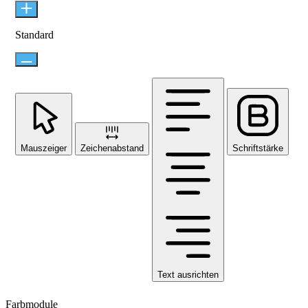
Standard
Mauszeiger
Zeichenabstand
Schriftstärke
Text ausrichten
Farbmodule