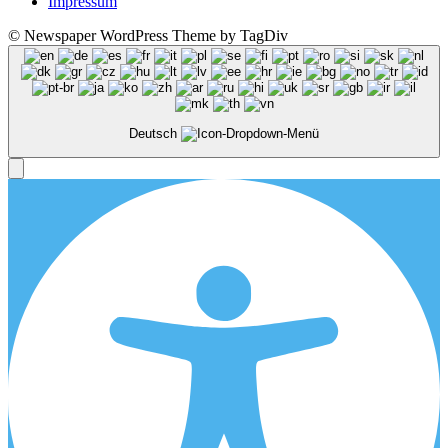
Impressum
© Newspaper WordPress Theme by TagDiv
Deutsch