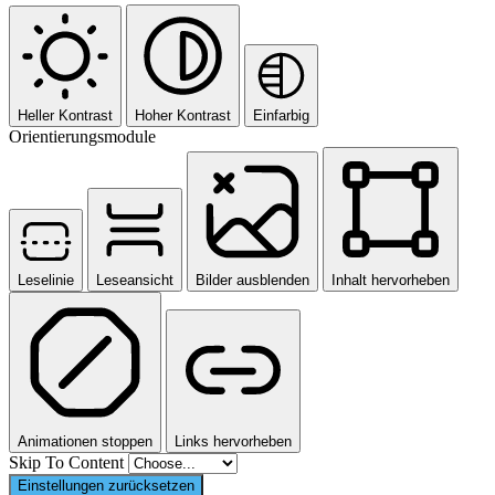
Heller Kontrast
Hoher Kontrast
Einfarbig
Orientierungsmodule
Leselinie
Leseansicht
Bilder ausblenden
Inhalt hervorheben
Animationen stoppen
Links hervorheben
Skip To Content
Einstellungen zurücksetzen