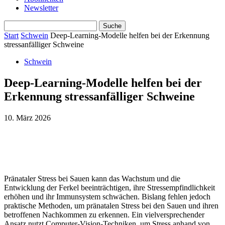
Newsletter
Start
Schwein
Deep-Learning-Modelle helfen bei der Erkennung
stressanfälliger Schweine
Schwein
Deep-Learning-Modelle helfen bei der
Erkennung stressanfälliger Schweine
10. März 2026
Pränataler Stress bei Sauen kann das Wachstum und die
Entwicklung der Ferkel beeinträchtigen, ihre Stressempfindlichkeit
erhöhen und ihr Immunsystem schwächen. Bislang fehlen jedoch
praktische Methoden, um pränatalen Stress bei den Sauen und ihren
betroffenen Nachkommen zu erkennen. Ein vielversprechender
Ansatz nutzt Computer-Vision-Techniken, um Stress anhand von