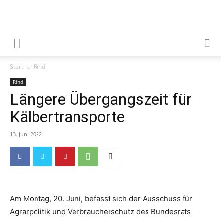
Start
Rind
Rind
Längere Übergangszeit für
Kälbertransporte
13. Juni 2022
Am Montag, 20. Juni, befasst sich der Ausschuss für
Agrarpolitik und Verbraucherschutz des Bundesrats