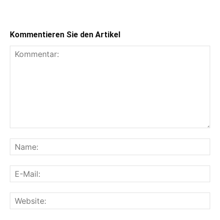
Kommentieren Sie den Artikel