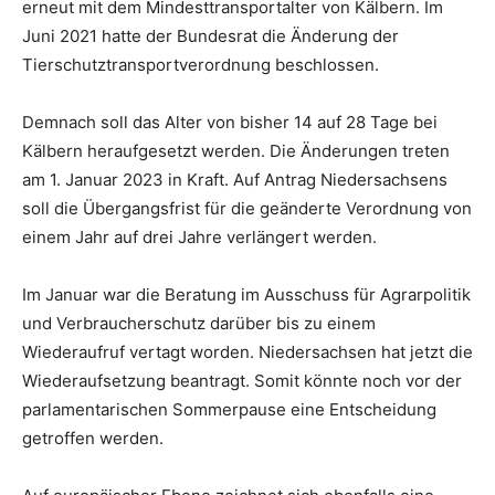
erneut mit dem Mindesttransportalter von Kälbern. Im
Juni 2021 hatte der Bundesrat die Änderung der
Tierschutztransportverordnung beschlossen.
Demnach soll das Alter von bisher 14 auf 28 Tage bei
Kälbern heraufgesetzt werden. Die Änderungen treten
am 1. Januar 2023 in Kraft. Auf Antrag Niedersachsens
soll die Übergangsfrist für die geänderte Verordnung von
einem Jahr auf drei Jahre verlängert werden.
Im Januar war die Beratung im Ausschuss für Agrarpolitik
und Verbraucherschutz darüber bis zu einem
Wiederaufruf vertagt worden. Niedersachsen hat jetzt die
Wiederaufsetzung beantragt. Somit könnte noch vor der
parlamentarischen Sommerpause eine Entscheidung
getroffen werden.