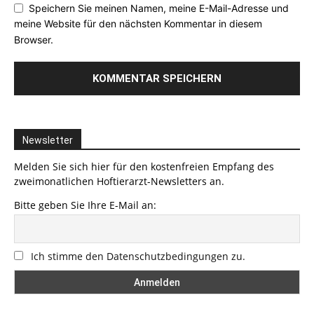
Speichern Sie meinen Namen, meine E-Mail-Adresse und
meine Website für den nächsten Kommentar in diesem
Browser.
Newsletter
Melden Sie sich hier für den kostenfreien Empfang des
zweimonatlichen Hoftierarzt-Newsletters an.
Bitte geben Sie Ihre E-Mail an:
Ich stimme den Datenschutzbedingungen zu.