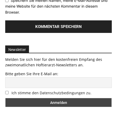
Speichern Sie meinen Namen, meine E-Mail-Adresse und
meine Website für den nächsten Kommentar in diesem
Browser.
Newsletter
Melden Sie sich hier für den kostenfreien Empfang des
zweimonatlichen Hoftierarzt-Newsletters an.
Bitte geben Sie Ihre E-Mail an:
Ich stimme den Datenschutzbedingungen zu.