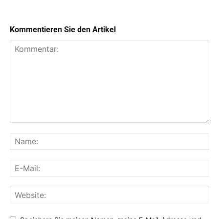
Kommentieren Sie den Artikel