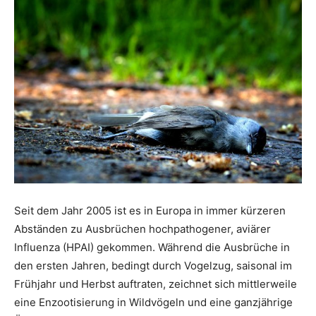
Seit dem Jahr 2005 ist es in Europa in immer kürzeren
Abständen zu Ausbrüchen hochpathogener, aviärer
Influenza (HPAI) gekommen. Während die Ausbrüche in
den ersten Jahren, bedingt durch Vogelzug, saisonal im
Frühjahr und Herbst auftraten, zeichnet sich mittlerweile
eine Enzootisierung in Wildvögeln und eine ganzjährige