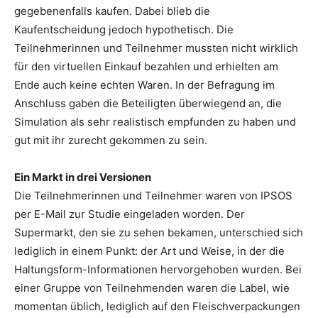
gegebenenfalls kaufen. Dabei blieb die
Kaufentscheidung jedoch hypothetisch. Die
Teilnehmerinnen und Teilnehmer mussten nicht wirklich
für den virtuellen Einkauf bezahlen und erhielten am
Ende auch keine echten Waren. In der Befragung im
Anschluss gaben die Beteiligten überwiegend an, die
Simulation als sehr realistisch empfunden zu haben und
gut mit ihr zurecht gekommen zu sein.
Ein Markt in drei Versionen
Die Teilnehmerinnen und Teilnehmer waren von IPSOS
per E-Mail zur Studie eingeladen worden. Der
Supermarkt, den sie zu sehen bekamen, unterschied sich
lediglich in einem Punkt: der Art und Weise, in der die
Haltungsform-Informationen hervorgehoben wurden. Bei
einer Gruppe von Teilnehmenden waren die Label, wie
momentan üblich, lediglich auf den Fleischverpackungen