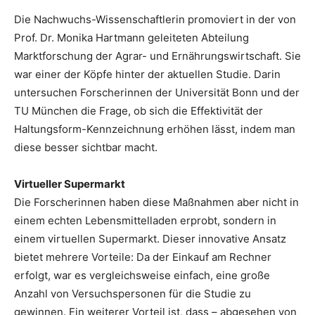
Die Nachwuchs-Wissenschaftlerin promoviert in der von
Prof. Dr. Monika Hartmann geleiteten Abteilung
Marktforschung der Agrar- und Ernährungswirtschaft. Sie
war einer der Köpfe hinter der aktuellen Studie. Darin
untersuchen Forscherinnen der Universität Bonn und der
TU München die Frage, ob sich die Effektivität der
Haltungsform-Kennzeichnung erhöhen lässt, indem man
diese besser sichtbar macht.
Virtueller Supermarkt
Die Forscherinnen haben diese Maßnahmen aber nicht in
einem echten Lebensmittelladen erprobt, sondern in
einem virtuellen Supermarkt. Dieser innovative Ansatz
bietet mehrere Vorteile: Da der Einkauf am Rechner
erfolgt, war es vergleichsweise einfach, eine große
Anzahl von Versuchspersonen für die Studie zu
gewinnen. Ein weiterer Vorteil ist, dass – abgesehen von