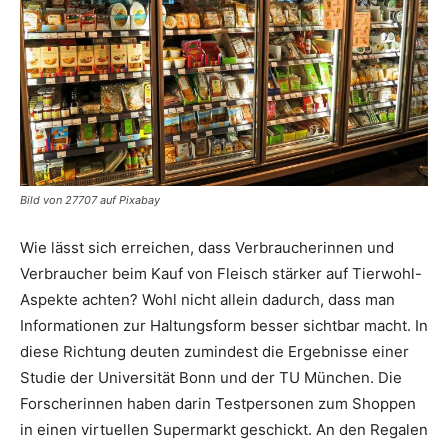
Bild von 27707 auf Pixabay
Wie lässt sich erreichen, dass Verbraucherinnen und
Verbraucher beim Kauf von Fleisch stärker auf Tierwohl-
Aspekte achten? Wohl nicht allein dadurch, dass man
Informationen zur Haltungsform besser sichtbar macht. In
diese Richtung deuten zumindest die Ergebnisse einer
Studie der Universität Bonn und der TU München. Die
Forscherinnen haben darin Testpersonen zum Shoppen
in einen virtuellen Supermarkt geschickt. An den Regalen