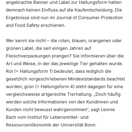
angebrachte Banner und Label zur Haltungsform hatten
demnach keinen Einfluss auf die Kaufentscheidung. Die
Ergebnisse sind nun im Journal of Consumer Protection
and Food Safety erschienen.
Wer kennt sie nicht – die roten, blauen, orangenen oder
grünen Label, die seit einigen Jahren auf
Fleischverpackungen prangen? Sie informieren über die
Art und Weise, in der das jeweilige Tier gehalten wurde.
Rot (= Haltungsform 1) bedeutet, dass lediglich die
gesetzlich vorgeschriebenen Mindeststandards beachtet
wurden; grün (= Haltungsform 4) steht dagegen für eine
vergleichsweise artgerechte Tierhaltung. „Doch häufig
werden solche Informationen von den Kundinnen und
Kunden nicht bewusst wahrgenommen“, sagt Leonie
Bach vom Institut für Lebensmittel- und
Ressourcenökonomik der Universität Bonn.