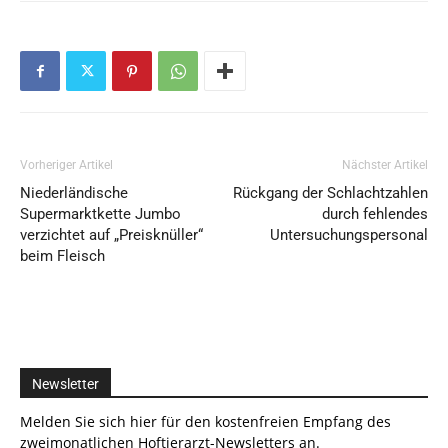
Vorheriger Artikel
Nächster Artikel
Niederländische
Rückgang der Schlachtzahlen
Supermarktkette Jumbo
durch fehlendes
verzichtet auf „Preisknüller“
Untersuchungspersonal
beim Fleisch
Newsletter
Melden Sie sich hier für den kostenfreien Empfang des
zweimonatlichen Hoftierarzt-Newsletters an.