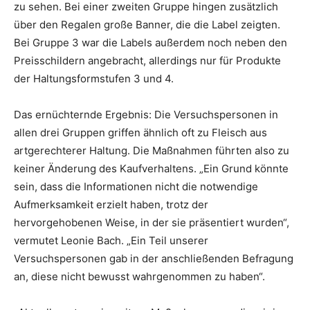
zu sehen. Bei einer zweiten Gruppe hingen zusätzlich
über den Regalen große Banner, die die Label zeigten.
Bei Gruppe 3 war die Labels außerdem noch neben den
Preisschildern angebracht, allerdings nur für Produkte
der Haltungsformstufen 3 und 4.
Das ernüchternde Ergebnis: Die Versuchspersonen in
allen drei Gruppen griffen ähnlich oft zu Fleisch aus
artgerechterer Haltung. Die Maßnahmen führten also zu
keiner Änderung des Kaufverhaltens. „Ein Grund könnte
sein, dass die Informationen nicht die notwendige
Aufmerksamkeit erzielt haben, trotz der
hervorgehobenen Weise, in der sie präsentiert wurden“,
vermutet Leonie Bach. „Ein Teil unserer
Versuchspersonen gab in der anschließenden Befragung
an, diese nicht bewusst wahrgenommen zu haben“.