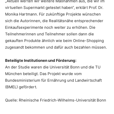
„Aktuell werten wir weitere Maßnahmen aus, die wir im
virtuellen Supermarkt getestet haben“, erklärt Prof. Dr.
Monika Hartmann. Für zukünftige Projekte wünschen
sich die Autorinnen, die Realitätsnähe entsprechender
Einkaufsexperimente noch weiter zu erhöhen. Die
Teilnehmerinnen und Teilnehmer sollen dann die
gekauften Produkte ähnlich wie beim Online-Shopping
zugesandt bekommen und dafür auch bezahlen müssen.
Beteiligte Institutionen und Förderung:
An der Studie waren die Universität Bonn und die TU
München beteiligt. Das Projekt wurde vom
Bundesministerium für Ernährung und Landwirtschaft
(BMEL) gefördert.
Quelle: Rheinische Friedrich-Wilhelms-Universität Bonn