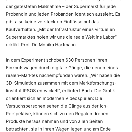
der getesteten Maßnahme – der Supermarkt für jede
Probandin und jeden Probanden identisch aussieht. Es
gibt also keine versteckten Einflüsse auf das
Kaufverhalten. „Mit der Infrastruktur eines virtuellen
Supermarktes holen wir uns die reale Welt ins Labor“,
erklärt Prof. Dr. Monika Hartmann.
In dem Experiment schoben 630 Personen ihren
Einkaufswagen durch digitale Gänge, die denen eines
realen-Marktes nachempfunden waren. „Wir haben die
3D-Simulation zusammen mit dem Marktforschungs-
Iinstitut IPSOS entwickelt“, erläutert Bach. Die Grafik
orientiert sich an modernen Videospielen: Die
Versuchspersonen sehen die Gänge aus der Ich-
Perspektive, können sich zu den Regalen drehen,
Produkte heraus nehmen und von allen Seiten
betrachten, sie in ihren Wagen legen und am Ende