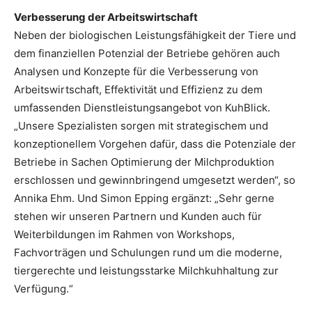
Verbesserung der Arbeitswirtschaft
Neben der biologischen Leistungsfähigkeit der Tiere und
dem finanziellen Potenzial der Betriebe gehören auch
Analysen und Konzepte für die Verbesserung von
Arbeitswirtschaft, Effektivität und Effizienz zu dem
umfassenden Dienstleistungsangebot von KuhBlick.
„Unsere Spezialisten sorgen mit strategischem und
konzeptionellem Vorgehen dafür, dass die Potenziale der
Betriebe in Sachen Optimierung der Milchproduktion
erschlossen und gewinnbringend umgesetzt werden“, so
Annika Ehm. Und Simon Epping ergänzt: „Sehr gerne
stehen wir unseren Partnern und Kunden auch für
Weiterbildungen im Rahmen von Workshops,
Fachvorträgen und Schulungen rund um die moderne,
tiergerechte und leistungsstarke Milchkuhhaltung zur
Verfügung.“