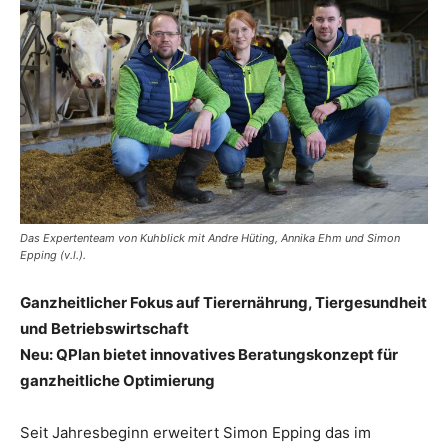
Das Expertenteam von Kuhblick mit Andre Hüting, Annika Ehm und Simon
Epping (v.l.).
Ganzheitlicher Fokus auf Tierernährung, Tiergesundheit
und Betriebswirtschaft
Neu: QPlan bietet innovatives Beratungskonzept für
ganzheitliche Optimierung
Seit Jahresbeginn erweitert Simon Epping das im