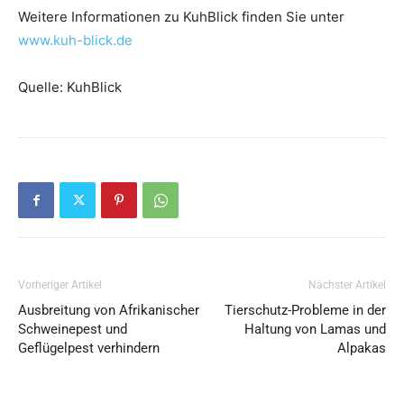
Weitere Informationen zu KuhBlick finden Sie unter
www.kuh-blick.de
Quelle: KuhBlick
Vorheriger Artikel
Nächster Artikel
Ausbreitung von Afrikanischer
Tierschutz-Probleme in der
Schweinepest und
Haltung von Lamas und
Geflügelpest verhindern
Alpakas