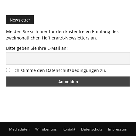
Newsletter
Melden Sie sich hier für den kostenfreien Empfang des
zweimonatlichen Hoftierarzt-Newsletters an.
Bitte geben Sie Ihre E-Mail an:
Ich stimme den Datenschutzbedingungen zu.
Mediadaten
Wir über uns
Kontakt
Datenschutz
Impressum