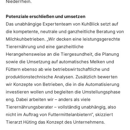
Niederrhein.
Potenziale erschließen und umsetzen
Das unabhängige Expertenteam von KuhBlick setzt auf
die kompetente, neutrale und ganzheitliche Beratung von
Milchkuhbetrieben. „Wir decken eine leistungsgerechte
Tierernährung und eine ganzheitliche
Herangehensweise an die Tiergesundheit, die Planung
sowie die Umsetzung auf automatisches Melken und
Füttern ebenso ab wie betriebswirtschaftliche und
produktionstechnische Analysen. Zusätzlich bewerten
wir Konzepte von Betrieben, die in die Automatisierung
investieren wollen und begleiten die Umstellungsphase
eng. Dabei arbeiten wir – anders als viele
Tierernährungsberater – vollständig unabhängig, also
nicht im Auftrag von Futtermittelanbietern“, skizziert
Tierarzt Hüting das Konzept des Unternehmens.