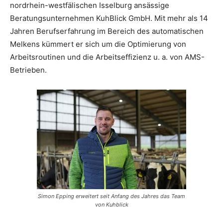
nordrhein-westfälischen Isselburg ansässige
Beratungsunternehmen KuhBlick GmbH. Mit mehr als 14
Jahren Berufserfahrung im Bereich des automatischen
Melkens kümmert er sich um die Optimierung von
Arbeitsroutinen und die Arbeitseffizienz u. a. von AMS-
Betrieben.
Simon Epping erweitert seit Anfang des Jahres das Team
von Kuhblick