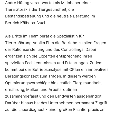
Andre Hüting verantwortet als Mitinhaber einer
Tierarztpraxis die Tiergesundheit, die
Bestandsbetreuung und die neutrale Beratung im
Bereich Kälberaufzucht.
Als Dritte im Team berät die Spezialistin für
Tierernährung Annika Ehm die Betriebe zu allen Fragen
der Rationserstellung und des Controllings. Dabei
ergänzen sich die Experten entsprechend ihren
speziellen Fachkenntnissen und Erfahrungen. Zudem
kommt bei der Betriebsanalyse mit QPlan ein innovatives
Beratungskonzept zum Tragen. In diesem werden
Optimierungsvorschläge hinsichtlich Tiergesundheit, -
ernährung, Melken und Arbeitsroutinen
zusammengefasst und den Landwirten ausgehändigt.
Darüber hinaus hat das Unternehmen permanent Zugriff
auf die Labordiagnostik einer großen Fachtierpraxis am