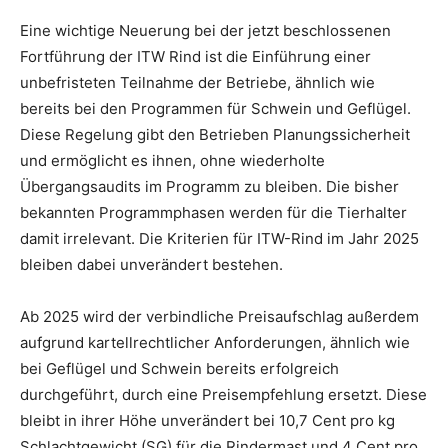
Eine wichtige Neuerung bei der jetzt beschlossenen
Fortführung der ITW Rind ist die Einführung einer
unbefristeten Teilnahme der Betriebe, ähnlich wie
bereits bei den Programmen für Schwein und Geflügel.
Diese Regelung gibt den Betrieben Planungssicherheit
und ermöglicht es ihnen, ohne wiederholte
Übergangsaudits im Programm zu bleiben. Die bisher
bekannten Programmphasen werden für die Tierhalter
damit irrelevant. Die Kriterien für ITW-Rind im Jahr 2025
bleiben dabei unverändert bestehen.
Ab 2025 wird der verbindliche Preisaufschlag außerdem
aufgrund kartellrechtlicher Anforderungen, ähnlich wie
bei Geflügel und Schwein bereits erfolgreich
durchgeführt, durch eine Preisempfehlung ersetzt. Diese
bleibt in ihrer Höhe unverändert bei 10,7 Cent pro kg
Schlachtgewicht (SG) für die Rindermast und 4 Cent pro