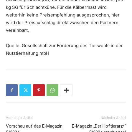
kg SG für Schlachtkühe. Für die Kälbermast wird
weiterhin keine Preisempfehlung ausgesprochen, hier
wird der Preisaufschlag direkt zwischen den Partnern
vereinbart.
Quelle: Gesellschaft zur Förderung des Tierwohls in der
Nutztierhaltung mbH
Vorheriger Artikel
Nächster Artikel
Vorschau auf das E-Magazin
E-Magazin „Der Hoftierarzt“