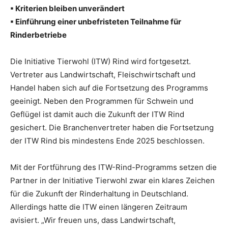
▪ Kriterien bleiben unverändert
▪ Einführung einer unbefristeten Teilnahme für
Rinderbetriebe
Die Initiative Tierwohl (ITW) Rind wird fortgesetzt.
Vertreter aus Landwirtschaft, Fleischwirtschaft und
Handel haben sich auf die Fortsetzung des Programms
geeinigt. Neben den Programmen für Schwein und
Geflügel ist damit auch die Zukunft der ITW Rind
gesichert. Die Branchenvertreter haben die Fortsetzung
der ITW Rind bis mindestens Ende 2025 beschlossen.
Mit der Fortführung des ITW-Rind-Programms setzen die
Partner in der Initiative Tierwohl zwar ein klares Zeichen
für die Zukunft der Rinderhaltung in Deutschland.
Allerdings hatte die ITW einen längeren Zeitraum
avisiert. „Wir freuen uns, dass Landwirtschaft,