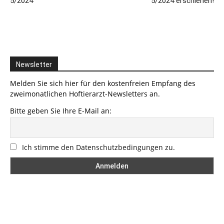
5/2024
5/2024 erschienen!
Newsletter
Melden Sie sich hier für den kostenfreien Empfang des
zweimonatlichen Hoftierarzt-Newsletters an.
Bitte geben Sie Ihre E-Mail an:
Ich stimme den Datenschutzbedingungen zu.