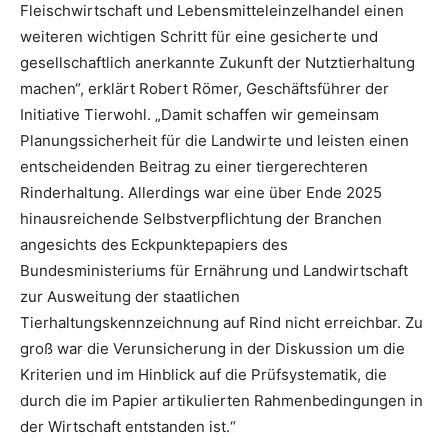
Fleischwirtschaft und Lebensmitteleinzelhandel einen
weiteren wichtigen Schritt für eine gesicherte und
gesellschaftlich anerkannte Zukunft der Nutztierhaltung
machen“, erklärt Robert Römer, Geschäftsführer der
Initiative Tierwohl. „Damit schaffen wir gemeinsam
Planungssicherheit für die Landwirte und leisten einen
entscheidenden Beitrag zu einer tiergerechteren
Rinderhaltung. Allerdings war eine über Ende 2025
hinausreichende Selbstverpflichtung der Branchen
angesichts des Eckpunktepapiers des
Bundesministeriums für Ernährung und Landwirtschaft
zur Ausweitung der staatlichen
Tierhaltungskennzeichnung auf Rind nicht erreichbar. Zu
groß war die Verunsicherung in der Diskussion um die
Kriterien und im Hinblick auf die Prüfsystematik, die
durch die im Papier artikulierten Rahmenbedingungen in
der Wirtschaft entstanden ist.“