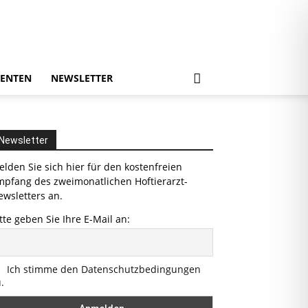
ENTEN
NEWSLETTER
Newsletter
lden Sie sich hier für den kostenfreien
mpfang des zweimonatlichen Hoftierarzt-
wsletters an.
tte geben Sie Ihre E-Mail an:
Ich stimme den Datenschutzbedingungen
.