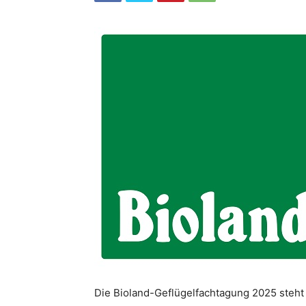
Die Bioland-Geflügelfachtagung 2025 steht