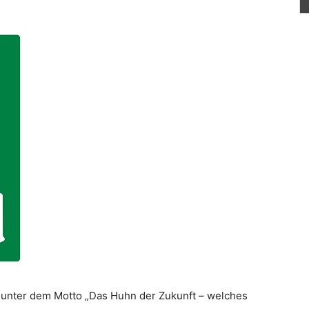
 unter dem Motto „Das Huhn der Zukunft – welches