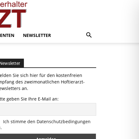
ENTEN
NEWSLETTER
Newsletter
lden Sie sich hier für den kostenfreien
mpfang des zweimonatlichen Hoftierarzt-
wsletters an.
tte geben Sie Ihre E-Mail an:
Ich stimme den Datenschutzbedingungen
.