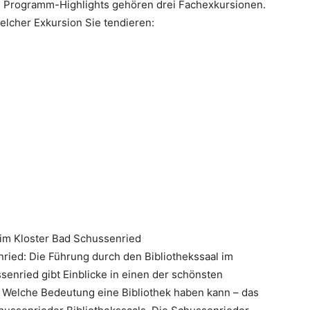
en Programm-Highlights gehören drei Fachexkursionen.
elcher Exkursion Sie tendieren:
im Kloster Bad Schussenried
ried: Die Führung durch den Bibliothekssaal im
enried gibt Einblicke in einen der schönsten
 Welche Bedeutung eine Bibliothek haben kann – das