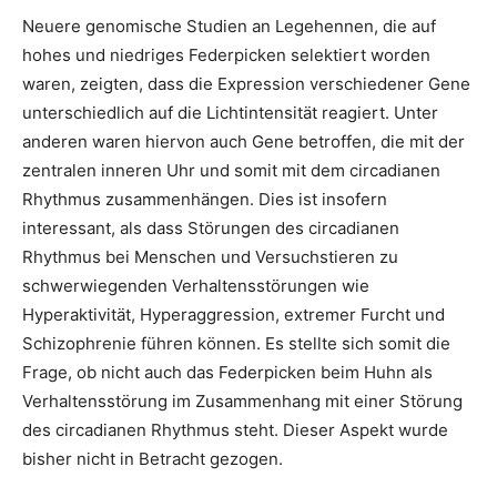
Neuere genomische Studien an Legehennen, die auf
hohes und niedriges Federpicken selektiert worden
waren, zeigten, dass die Expression verschiedener Gene
unterschiedlich auf die Lichtintensität reagiert. Unter
anderen waren hiervon auch Gene betroffen, die mit der
zentralen inneren Uhr und somit mit dem circadianen
Rhythmus zusammenhängen. Dies ist insofern
interessant, als dass Störungen des circadianen
Rhythmus bei Menschen und Versuchstieren zu
schwerwiegenden Verhaltensstörungen wie
Hyperaktivität, Hyperaggression, extremer Furcht und
Schizophrenie führen können. Es stellte sich somit die
Frage, ob nicht auch das Federpicken beim Huhn als
Verhaltensstörung im Zusammenhang mit einer Störung
des circadianen Rhythmus steht. Dieser Aspekt wurde
bisher nicht in Betracht gezogen.