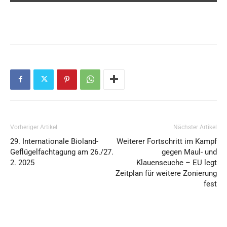
Vorheriger Artikel
Nächster Artikel
29. Internationale Bioland-
Weiterer Fortschritt im Kampf
Geflügelfachtagung am 26./27.
gegen Maul- und
2. 2025
Klauenseuche – EU legt
Zeitplan für weitere Zonierung
fest