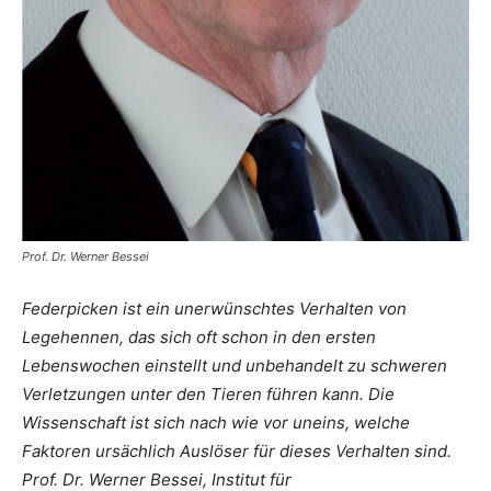
Prof. Dr. Werner Bessei
Federpicken ist ein unerwünschtes Verhalten von
Legehennen, das sich oft schon in den ersten
Lebenswochen einstellt und unbehandelt zu schweren
Verletzungen unter den Tieren führen kann. Die
Wissenschaft ist sich nach wie vor uneins, welche
Faktoren ursächlich Auslöser für dieses Verhalten sind.
Prof. Dr. Werner Bessei, Institut für