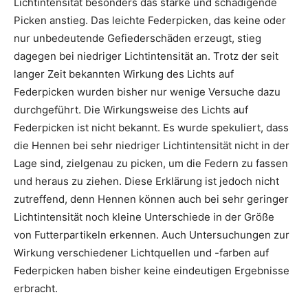
Lichtintensität besonders das starke und schädigende
Picken anstieg. Das leichte Federpicken, das keine oder
nur unbedeutende Gefiederschäden erzeugt, stieg
dagegen bei niedriger Lichtintensität an. Trotz der seit
langer Zeit bekannten Wirkung des Lichts auf
Federpicken wurden bisher nur wenige Versuche dazu
durchgeführt. Die Wirkungsweise des Lichts auf
Federpicken ist nicht bekannt. Es wurde spekuliert, dass
die Hennen bei sehr niedriger Lichtintensität nicht in der
Lage sind, zielgenau zu picken, um die Federn zu fassen
und heraus zu ziehen. Diese Erklärung ist jedoch nicht
zutreffend, denn Hennen können auch bei sehr geringer
Lichtintensität noch kleine Unterschiede in der Größe
von Futterpartikeln erkennen. Auch Untersuchungen zur
Wirkung verschiedener Lichtquellen und -farben auf
Federpicken haben bisher keine eindeutigen Ergebnisse
erbracht.