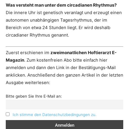
Was versteht man unter dem circadianen Rhythmus?
Die innere Uhr ist genetisch veranlagt und erzeugt einen
autonomen unabhängigen Tagesrhythmus, der im
Bereich von etwa 24 Stunden liegt. Er wird deshalb
circadianer Rhythmus genannt.
Zuerst erschienen im
zweimonatlichen
Hoftierarzt E-
Magazin
. Zum kostenfreien Abo bitte einfach hier
anmelden und dann den Link in der Bestätigungs-Mail
anklicken. Anschließend den ganzen Artikel in der letzten
Ausgabe weiterlesen:
Bitte geben Sie Ihre E-Mail an:
Ich stimme den Datenschutzbedingungen zu.