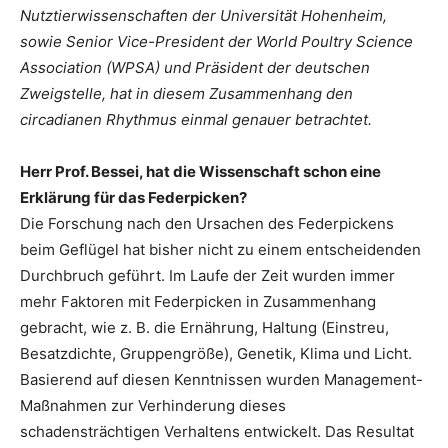
Nutztierwissenschaften der Universität Hohenheim,
sowie Senior Vice-President der World Poultry Science
Association (WPSA) und Präsident der deutschen
Zweigstelle, hat in diesem Zusammenhang den
circadianen Rhythmus einmal genauer betrachtet.
Herr Prof. Bessei, hat die Wissenschaft schon eine
Erklärung für das Federpicken?
Die Forschung nach den Ursachen des Federpickens
beim Geflügel hat bisher nicht zu einem entscheidenden
Durchbruch geführt. Im Laufe der Zeit wurden immer
mehr Faktoren mit Federpicken in Zusammenhang
gebracht, wie z. B. die Ernährung, Haltung (Einstreu,
Besatzdichte, Gruppengröße), Genetik, Klima und Licht.
Basierend auf diesen Kenntnissen wurden Management-
Maßnahmen zur Verhinderung dieses
schadensträchtigen Verhaltens entwickelt. Das Resultat