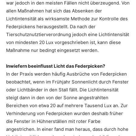
war jedoch in den meisten Fällen nicht überzeugend. Von
allen Maßnahmen hat sich das Absenken der
Lichtintensität als wirksamste Methode zur Kontrolle des
Federpickens herausgestellt. Da nach der
Tierschutznutztierverordnung jedoch eine Lichtintensität
von mindesten 20 Lux vorgeschrieben ist, kann diese
Maßnahme nur bedingt eingesetzt werden.
Inwiefern beeinflusst Licht das Federpicken?
In der Praxis werden häufig Ausbrüche von Federpicken
beobachtet, wenn im Frühjahr Sonnenlicht durch Fenster
oder Lichtbänder in den Stall fällt. Die Lichtintensität
steigt dann in den von der Sonne angestrahlten
Bereichen von etwa 20 auf mehrere Tausend Lux an. Zur
Verhinderung von Federpicken wurden deshalb früher
die Fenster in Hühnerställen mit roter Farbe
angestrichen. In einer fand man heraus, dass durch hohe