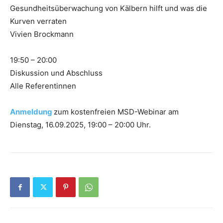
Gesundheitsüberwachung von Kälbern hilft und was die
Kurven verraten
Vivien Brockmann
19:50 – 20:00
Diskussion und Abschluss
Alle Referentinnen
Anmeldung
zum kostenfreien MSD-Webinar am
Dienstag, 16.09.2025, 19:00 – 20:00 Uhr.