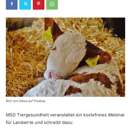
Bild von Alexa auf Pixabay
MSD Tiergesundheit veranstaltet ein kostefreies Webinar
für Landwirte und schreibt dazu: