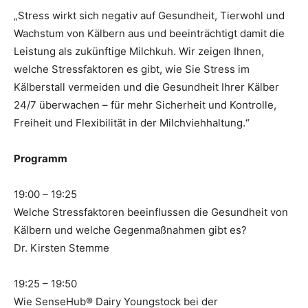
„Stress wirkt sich negativ auf Gesundheit, Tierwohl und
Wachstum von Kälbern aus und beeinträchtigt damit die
Leistung als zukünftige Milchkuh. Wir zeigen Ihnen,
welche Stressfaktoren es gibt, wie Sie Stress im
Kälberstall vermeiden und die Gesundheit Ihrer Kälber
24/7 überwachen – für mehr Sicherheit und Kontrolle,
Freiheit und Flexibilität in der Milchviehhaltung.“
Programm
19:00 – 19:25
Welche Stressfaktoren beeinflussen die Gesundheit von
Kälbern und welche Gegenmaßnahmen gibt es?
Dr. Kirsten Stemme
19:25 – 19:50
Wie SenseHub® Dairy Youngstock bei der