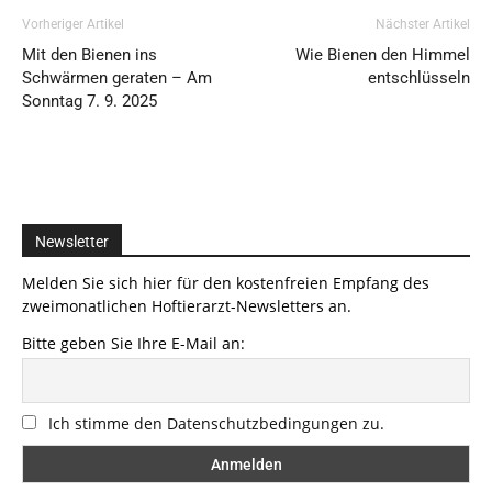
Vorheriger Artikel
Nächster Artikel
Mit den Bienen ins
Wie Bienen den Himmel
Schwärmen geraten – Am
entschlüsseln
Sonntag 7. 9. 2025
Newsletter
Melden Sie sich hier für den kostenfreien Empfang des
zweimonatlichen Hoftierarzt-Newsletters an.
Bitte geben Sie Ihre E-Mail an:
Ich stimme den Datenschutzbedingungen zu.