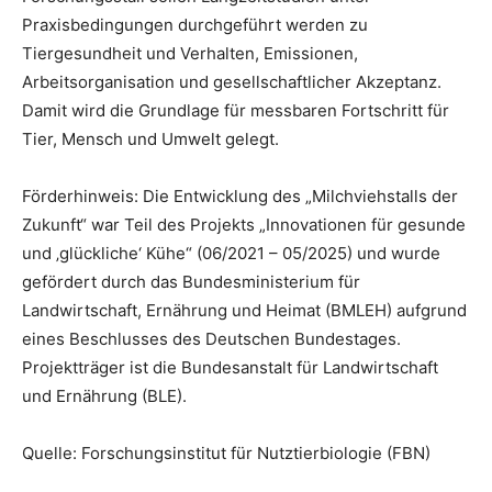
Praxisbedingungen durchgeführt werden zu
Tiergesundheit und Verhalten, Emissionen,
Arbeitsorganisation und gesellschaftlicher Akzeptanz.
Damit wird die Grundlage für messbaren Fortschritt für
Tier, Mensch und Umwelt gelegt.
Förderhinweis: Die Entwicklung des „Milchviehstalls der
Zukunft“ war Teil des Projekts „Innovationen für gesunde
und ‚glückliche‘ Kühe“ (06/2021 – 05/2025) und wurde
gefördert durch das Bundesministerium für
Landwirtschaft, Ernährung und Heimat (BMLEH) aufgrund
eines Beschlusses des Deutschen Bundestages.
Projektträger ist die Bundesanstalt für Landwirtschaft
und Ernährung (BLE).
Quelle: Forschungsinstitut für Nutztierbiologie (FBN)