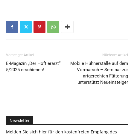
Vorheriger Artikel
Nächster Artikel
E-Magazin „Der Hoftierarzt“
Mobile Hühnerställe auf dem
5/2025 erschienen!
Vormarsch – Seminar zur
artgerechten Fütterung
unterstützt Neueinsteiger
Newsletter
Melden Sie sich hier für den kostenfreien Empfang des