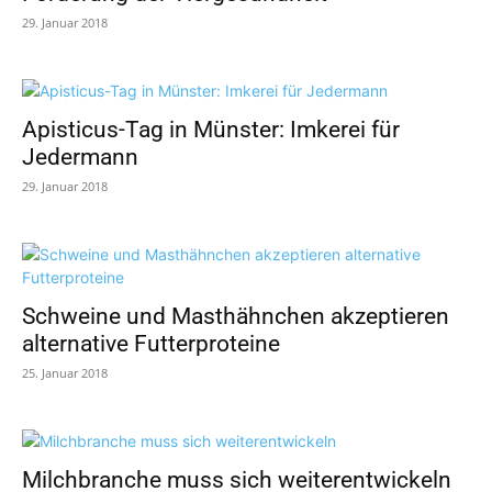
29. Januar 2018
Apisticus-Tag in Münster: Imkerei für
Jedermann
29. Januar 2018
Schweine und Masthähnchen akzeptieren
alternative Futterproteine
25. Januar 2018
Milchbranche muss sich weiterentwickeln