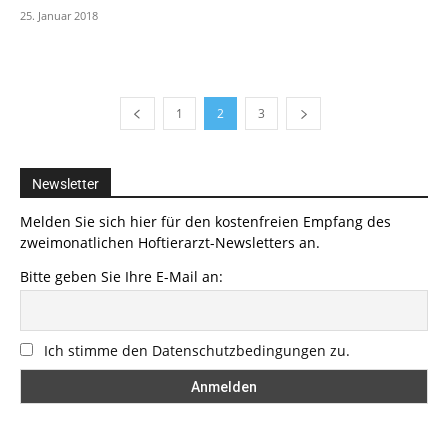
25. Januar 2018
1
2
3
Newsletter
Melden Sie sich hier für den kostenfreien Empfang des
zweimonatlichen Hoftierarzt-Newsletters an.
Bitte geben Sie Ihre E-Mail an:
Ich stimme den Datenschutzbedingungen zu.