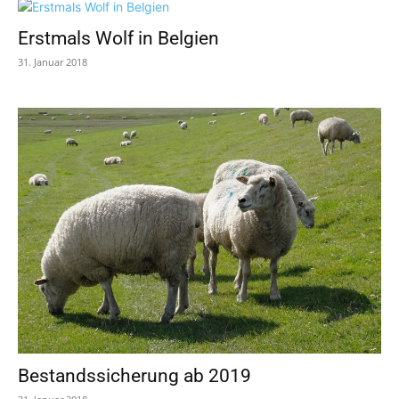
Erstmals Wolf in Belgien
31. Januar 2018
Bestandssicherung ab 2019