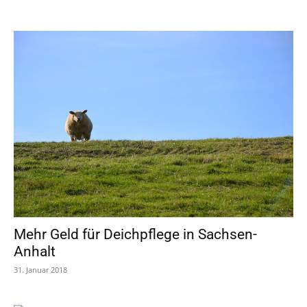
Mehr Geld für Deichpflege in Sachsen-
Anhalt
31. Januar 2018