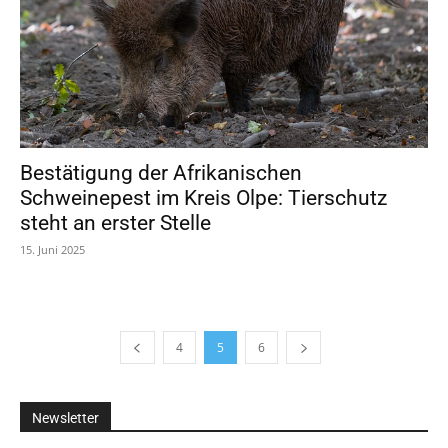
Bestätigung der Afrikanischen
Schweinepest im Kreis Olpe: Tierschutz
steht an erster Stelle
15. Juni 2025
4
5
6
Newsletter