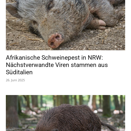
Afrikanische Schweinepest in NRW:
Nächstverwandte Viren stammen aus
Süditalien
26. Juni 2025