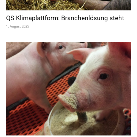
QS-Klimaplattform: Branchenlösung steht
1. August 2025