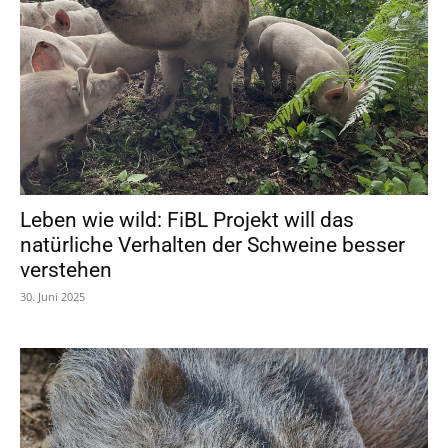
Leben wie wild: FiBL Projekt will das
natürliche Verhalten der Schweine besser
verstehen
30. Juni 2025