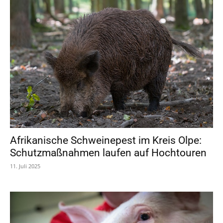
Afrikanische Schweinepest im Kreis Olpe:
Schutzmaßnahmen laufen auf Hochtouren
11. Juli 2025