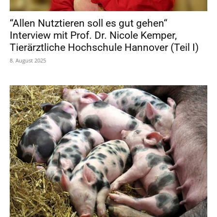
“Allen Nutztieren soll es gut gehen“
Interview mit Prof. Dr. Nicole Kemper,
Tierärztliche Hochschule Hannover (Teil I)
8. August 2025