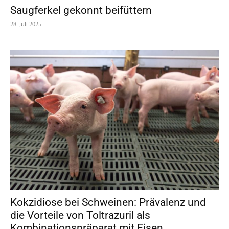
Saugferkel gekonnt beifüttern
28. Juli 2025
Kokzidiose bei Schweinen: Prävalenz und
die Vorteile von Toltrazuril als
Kombinationspräparat mit Eisen