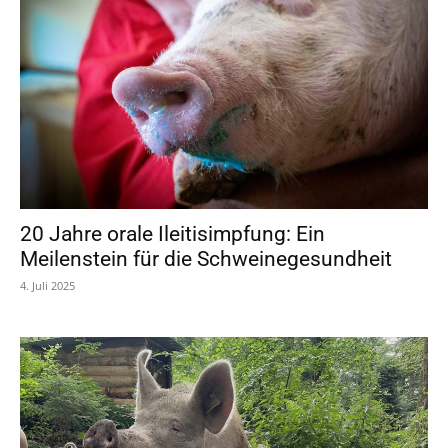
20 Jahre orale Ileitisimpfung: Ein
Meilenstein für die Schweinegesundheit
4. Juli 2025