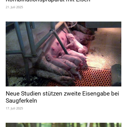
21. Juli 2025
Neue Studien stützen zweite Eisengabe bei
Saugferkeln
17. Juli 2025