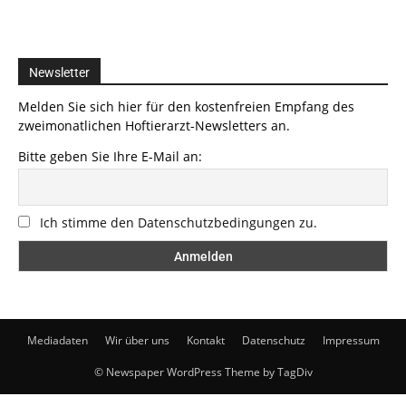
Newsletter
Melden Sie sich hier für den kostenfreien Empfang des
zweimonatlichen Hoftierarzt-Newsletters an.
Bitte geben Sie Ihre E-Mail an:
Ich stimme den Datenschutzbedingungen zu.
Mediadaten
Wir über uns
Kontakt
Datenschutz
Impressum
© Newspaper WordPress Theme by TagDiv