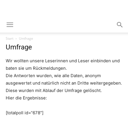
Start
Umfrage
Umfrage
Wir wollten unsere Leserinnen und Leser einbinden und
baten sie um Rückmeldungen.
Die Antworten wurden, wie alle Daten, anonym
ausgewertet und natürlich nicht an Dritte weitergegeben.
Diese wurden mit Ablauf der Umfrage gelöscht.
Hier die Ergebnisse:
[totalpoll id=“678″]