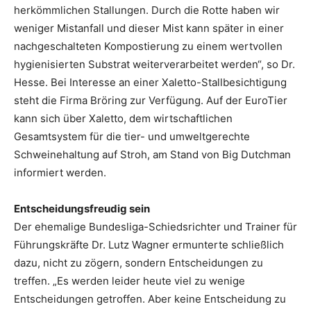
herkömmlichen Stallungen. Durch die Rotte haben wir
weniger Mistanfall und dieser Mist kann später in einer
nachgeschalteten Kompostierung zu einem wertvollen
hygienisierten Substrat weiterverarbeitet werden“, so Dr.
Hesse. Bei Interesse an einer Xaletto-Stallbesichtigung
steht die Firma Bröring zur Verfügung. Auf der EuroTier
kann sich über Xaletto, dem wirtschaftlichen
Gesamtsystem für die tier- und umweltgerechte
Schweinehaltung auf Stroh, am Stand von Big Dutchman
informiert werden.
Entscheidungsfreudig sein
Der ehemalige Bundesliga-Schiedsrichter und Trainer für
Führungskräfte Dr. Lutz Wagner ermunterte schließlich
dazu, nicht zu zögern, sondern Entscheidungen zu
treffen. „Es werden leider heute viel zu wenige
Entscheidungen getroffen. Aber keine Entscheidung zu