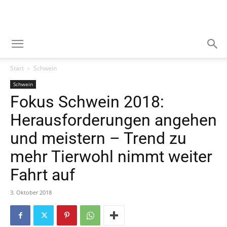
Start
Schwein
Schwein
Fokus Schwein 2018:
Herausforderungen angehen
und meistern – Trend zu
mehr Tierwohl nimmt weiter
Fahrt auf
3. Oktober 2018