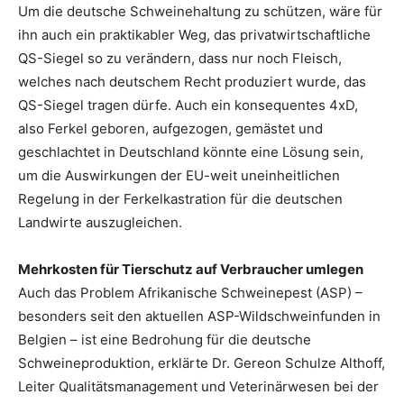
Um die deutsche Schweinehaltung zu schützen, wäre für
ihn auch ein praktikabler Weg, das privatwirtschaftliche
QS-Siegel so zu verändern, dass nur noch Fleisch,
welches nach deutschem Recht produziert wurde, das
QS-Siegel tragen dürfe. Auch ein konsequentes 4xD,
also Ferkel geboren, aufgezogen, gemästet und
geschlachtet in Deutschland könnte eine Lösung sein,
um die Auswirkungen der EU-weit uneinheitlichen
Regelung in der Ferkelkastration für die deutschen
Landwirte auszugleichen.
Mehrkosten für Tierschutz auf Verbraucher umlegen
Auch das Problem Afrikanische Schweinepest (ASP) –
besonders seit den aktuellen ASP-Wildschweinfunden in
Belgien – ist eine Bedrohung für die deutsche
Schweineproduktion, erklärte Dr. Gereon Schulze Althoff,
Leiter Qualitätsmanagement und Veterinärwesen bei der