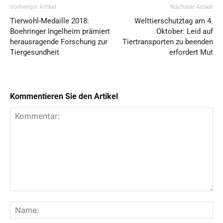
Vorheriger Artikel
Nächster Artikel
Tierwohl-Medaille 2018:
Welttierschutztag am 4.
Boehringer Ingelheim prämiert
Oktober: Leid auf
herausragende Forschung zur
Tiertransporten zu beenden
Tiergesundheit
erfordert Mut
Kommentieren Sie den Artikel