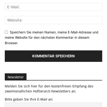
Speichern Sie meinen Namen, meine E-Mail-Adresse und
meine Website für den nächsten Kommentar in diesem
Browser.
Newsletter
Melden Sie sich hier für den kostenfreien Empfang des
zweimonatlichen Hoftierarzt-Newsletters an.
Bitte geben Sie Ihre E-Mail an: