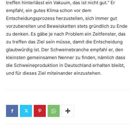
treffen hinterlässt ein Vakuum, das ist nicht gut.“ Er
empfahl, ein gutes Klima schon vor dem
Entscheidungsprozess herzustellen, sich immer gut
vorzubereiten und Beweisketten stets gründlich zu Ende
zu denken. Es gäbe je nach Problem ein Zeitfenster, das
zu treffen das Ziel sein müsse, damit die Entscheidung
glaubwürdig ist. Der Schweinebranche empfahl er, den
kleinsten gemeinsamen Nenner zu finden, nämlich dass
die Schweineproduktion in Deutschland erhalten bleibt,
und für dieses Ziel miteinander einzustehen.