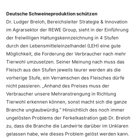
Deutsche Schweineproduktion schützen
Dr. Ludger Breloh, Bereichsleiter Strategie & Innovation
im Agrarsektor der REWE Group, sieht in der Einführung
der freiwilligen Haltungskennzeichnung in 4 Stufen
durch den Lebensmitteleinzelhandel (LEH) eine gute
Möglichkeit, die Forderung der Verbraucher nach mehr
Tierwohl umzusetzen. Seiner Meinung nach muss das
Fleisch aus den Stufen jeweils teurer werden als die
vorherige Stufe, ein Verramschen des Fleisches dürfe
nicht passieren. „Anhand des Preises muss der
Verbraucher unsere Mehranstrengung in Richtung
Tierwohl erkennen können, sonst macht sich die ganze
Branche unglaubwürdig.“ Hinsichtlich des noch immer
ungelösten Problems der Ferkelkastration gab Dr. Breloh
zu, dass die Branche die Landwirte darüber im Unklaren
gelassen habe, wie dieses Problem gelöst werden kann.