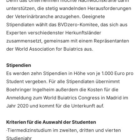
Denn das Unternehmen möchte Nachwuchskräfte darin
unterstützen, die stetig wandelnden Herausforderungen
der Veterinärbranche anzugehen. Geeignete
Stipendiaten wählt das BVDzero-Komitee, das sich aus
Experten verschiedenster Herkunftsländer
zusammensetzt, gemeinsam mit einem Repräsentanten
der World Association for Buiatrics aus.
Stipendien
Es werden zehn Stipendien in Höhe von je 1.000 Euro pro
Student vergeben. Für alle Stipendiaten übernimmt
Boehringer Ingelheim außerdem die Kosten für die
Anmeldung zum World Buiatrics Congress in Madrid im
Jahr 2020 und kommt für die Unterkunft auf.
Kriterien für die Auswahl der Studenten
·Tiermedizinstudium im zweiten, dritten und vierten
Studienjahr