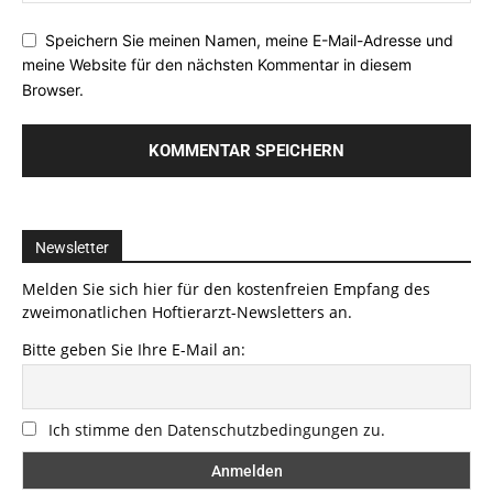
Speichern Sie meinen Namen, meine E-Mail-Adresse und
meine Website für den nächsten Kommentar in diesem
Browser.
Newsletter
Melden Sie sich hier für den kostenfreien Empfang des
zweimonatlichen Hoftierarzt-Newsletters an.
Bitte geben Sie Ihre E-Mail an:
Ich stimme den Datenschutzbedingungen zu.