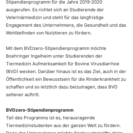
Stipendienprogramm für die Jahre 2019-2020
ausgerufen. Es richtet sich an Studierende der
Veterinärmedizin und steht für das langfristige
Engagement des Unternehmens, die Gesundheit und das
Wohlbefinden von Nutztieren zu fördern.
Mit dem BVDzero-Stipendienprogramm möchte
Boehringer Ingelheim unter Studierenden der
Tiermedizin Aufmerksamkeit für Bovine Virusdiarrhoe
(BVD) wecken. Darüber hinaus ist es das Ziel, auch in der
Öffentlichkeit ein Bewusstsein für die Rinderkrankheit zu
schaffen und so letztlich dazu beizutragen, dass BVD
seltener auftritt.
BVDzero-Stipendienprogramm
Teil des Programms ist es, herausragende
Tiermedizinstudenten aus der ganzen Welt zu fördern.