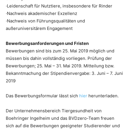
·Leidenschaft für Nutztiere, insbesondere für Rinder
·Nachweis akademischer Exzellenz
·Nachweis von Führungsqualitäten und
außeruniversitärem Engagement
Bewerbungsanforderungen und Fristen
Bewerbungen sind bis zum 25. Mai 2019 möglich und
müssen bis dahin vollständig vorliegen. Prüfung der
Bewerbungen; 25. Mai – 31. Mai 2019. Mitteilung bzw.
Bekanntmachung der Stipendienvergabe: 3. Juni – 7. Juni
2019
Das Bewerbungsformular lässt sich
hier
herunterladen.
Der Unternehmensbereich Tiergesundheit von
Boehringer Ingelheim und das BVDzero-Team freuen
sich auf die Bewerbungen geeigneter Studierender und