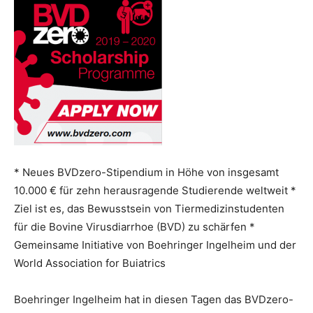
* Neues BVDzero-Stipendium in Höhe von insgesamt
10.000 € für zehn herausragende Studierende weltweit *
Ziel ist es, das Bewusstsein von Tiermedizinstudenten
für die Bovine Virusdiarrhoe (BVD) zu schärfen *
Gemeinsame Initiative von Boehringer Ingelheim und der
World Association for Buiatrics
Boehringer Ingelheim hat in diesen Tagen das BVDzero-