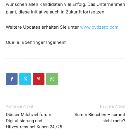
wünschen allen Kandidaten viel Erfolg. Das Unternehmen
plant, diese Initiative auch in Zukunft fortsetzen.
Weitere Updates erhalten Sie unter
www.bvdzero.com
Quelle. Boehringer Ingelheim
Vorheriger Artikel
Nächster Artikel
Düsser Milchviehforum:
Summ Bienchen – summt
Digitalisierung und
nicht mehr?
Hitzestress bei Kühen 24./25.