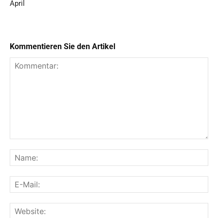
April
Kommentieren Sie den Artikel