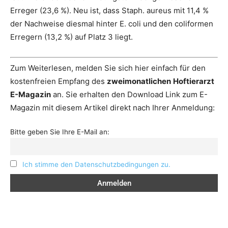
Erreger (23,6 %). Neu ist, dass Staph. aureus mit 11,4 %
der Nachweise diesmal hinter E. coli und den coliformen
Erregern (13,2 %) auf Platz 3 liegt.
Zum Weiterlesen, melden Sie sich hier einfach für den
kostenfreien Empfang des
zweimonatlichen
Hoftierarzt
E-Magazin
an. Sie erhalten den Download Link zum E-
Magazin mit diesem Artikel direkt nach Ihrer Anmeldung:
Bitte geben Sie Ihre E-Mail an:
Ich stimme den Datenschutzbedingungen zu.