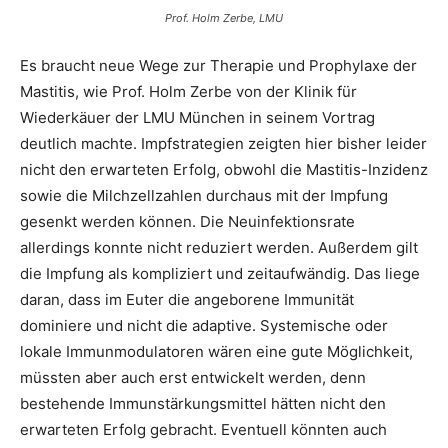
Prof. Holm Zerbe, LMU
Es braucht neue Wege zur Therapie und Prophylaxe der
Mastitis, wie Prof. Holm Zerbe von der Klinik für
Wiederkäuer der LMU München in seinem Vortrag
deutlich machte. Impfstrategien zeigten hier bisher leider
nicht den erwarteten Erfolg, obwohl die Mastitis-Inzidenz
sowie die Milchzellzahlen durchaus mit der Impfung
gesenkt werden können. Die Neuinfektionsrate
allerdings konnte nicht reduziert werden. Außerdem gilt
die Impfung als kompliziert und zeitaufwändig. Das liege
daran, dass im Euter die angeborene Immunität
dominiere und nicht die adaptive. Systemische oder
lokale Immunmodulatoren wären eine gute Möglichkeit,
müssten aber auch erst entwickelt werden, denn
bestehende Immunstärkungsmittel hätten nicht den
erwarteten Erfolg gebracht. Eventuell könnten auch