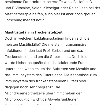
bestimmte Futtermittelzusatzstoffe wie z.B. Hefen, B-
und E-Vitamine, Selen, Kieselgur oder Reishülsen bei der
Mastitistherapie helfen, auch hier ist aber noch großer
Forschungsbedarf nötig.
Mastitisgefahr in Trockenstehzeit
Doch in welchem Laktationsstadium finden sich die
meisten Mastitisfälle? Die meisten intramammären
Infektionen finden laut Prof. Zerbe rund um das
Trockenstellen und um die Geburt statt. Doch leider
wurde bisher hauptsächlich das laktierende Euter
untersucht, wenn es um das Auftreten von Mastitis und
das Immunsystem des Euters geht. Die Kenntnisse zum
Immunsystem des trockenstehenden Euters sind
dagegen noch sehr begrenzt. Die
Milchdrüsenepithelzelle übernimmt neben der
Milchproduktion wichtige Abwehrfunktionen: