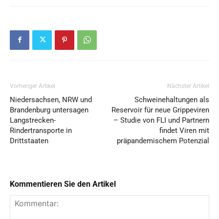
Vorheriger Artikel
Nächster Artikel
Niedersachsen, NRW und
Schweinehaltungen als
Brandenburg untersagen
Reservoir für neue Grippeviren
Langstrecken-
– Studie von FLI und Partnern
Rindertransporte in
findet Viren mit
Drittstaaten
präpandemischem Potenzial
Kommentieren Sie den Artikel