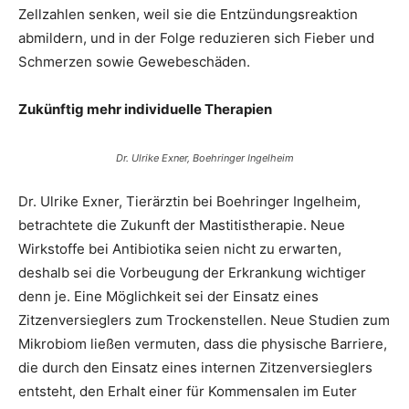
Zellzahlen senken, weil sie die Entzündungsreaktion
abmildern, und in der Folge reduzieren sich Fieber und
Schmerzen sowie Gewebeschäden.
Zukünftig mehr individuelle Therapien
Dr. Ulrike Exner, Boehringer Ingelheim
Dr. Ulrike Exner, Tierärztin bei Boehringer Ingelheim,
betrachtete die Zukunft der Mastitistherapie. Neue
Wirkstoffe bei Antibiotika seien nicht zu erwarten,
deshalb sei die Vorbeugung der Erkrankung wichtiger
denn je. Eine Möglichkeit sei der Einsatz eines
Zitzenversieglers zum Trockenstellen. Neue Studien zum
Mikrobiom ließen vermuten, dass die physische Barriere,
die durch den Einsatz eines internen Zitzenversieglers
entsteht, den Erhalt einer für Kommensalen im Euter