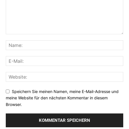
Speichern Sie meinen Namen, meine E-Mail-Adresse und
meine Website für den nächsten Kommentar in diesem
Browser.