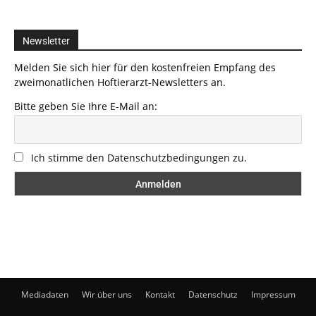
Newsletter
Melden Sie sich hier für den kostenfreien Empfang des
zweimonatlichen Hoftierarzt-Newsletters an.
Bitte geben Sie Ihre E-Mail an:
Ich stimme den Datenschutzbedingungen zu.
Mediadaten
Wir über uns
Kontakt
Datenschutz
Impressum