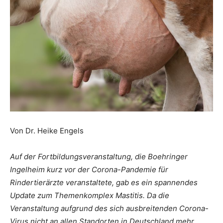
Von Dr. Heike Engels
Auf der Fortbildungsveranstaltung, die Boehringer
Ingelheim kurz vor der Corona-Pandemie für
Rindertierärzte veranstaltete, gab es ein spannendes
Update zum Themenkomplex Mastitis. Da die
Veranstaltung aufgrund des sich ausbreitenden Corona-
Virus nicht an allen Standorten in Deutschland mehr