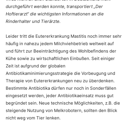
durchgeführt werden konnte, transportiert „Der
Hoftierarzt“ die wichtigsten Informationen an die
Rinderhalter und Tierärzte.
Leider tritt die Eutererkrankung Mastitis noch immer sehr
häufig in nahezu jedem Milchviehbetrieb weltweit auf
und führt zur Beeinträchtigung des Wohlbefindens der
Kühe sowie zu wirtschaftlichen Einbußen. Seit einiger
Zeit ist aufgrund der globalen
Antibiotikaminimierungsstrategie die Vorbeugung und
Therapie von Eutererkrankungen neu zu überdenken.
Bestimmte Antibiotika dürfen nur noch in Sonderfällen
eingesetzt werden, jeder Antibiotikaeinsatz muss gut
begründet sein. Neue technische Möglichkeiten, z.B. die
steigende Nutzung von Melkrobotern, sollten den Blick
nicht weg vom Tier lenken.