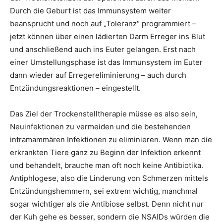
Durch die Geburt ist das Immunsystem weiter
beansprucht und noch auf „Toleranz“ programmiert –
jetzt können über einen lädierten Darm Erreger ins Blut
und anschließend auch ins Euter gelangen. Erst nach
einer Umstellungsphase ist das Immunsystem im Euter
dann wieder auf Erregereliminierung – auch durch
Entzündungsreaktionen – eingestellt.
Das Ziel der Trockenstelltherapie müsse es also sein,
Neuinfektionen zu vermeiden und die bestehenden
intramammären Infektionen zu eliminieren. Wenn man die
erkrankten Tiere ganz zu Beginn der Infektion erkennt
und behandelt, brauche man oft noch keine Antibiotika.
Antiphlogese, also die Linderung von Schmerzen mittels
Entzündungshemmern, sei extrem wichtig, manchmal
sogar wichtiger als die Antibiose selbst. Denn nicht nur
der Kuh gehe es besser, sondern die NSAIDs würden die