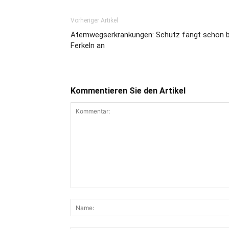
Vorheriger Artikel
Atemwegserkrankungen: Schutz fängt schon b
Ferkeln an
Kommentieren Sie den Artikel