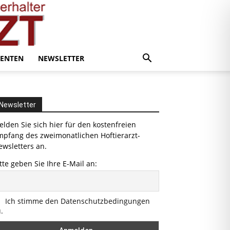
ENTEN
NEWSLETTER
Newsletter
lden Sie sich hier für den kostenfreien
mpfang des zweimonatlichen Hoftierarzt-
wsletters an.
tte geben Sie Ihre E-Mail an:
Ich stimme den Datenschutzbedingungen
.