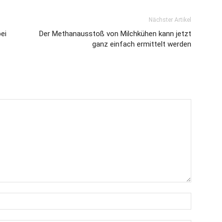
Nächster Artikel
ei
Der Methanausstoß von Milchkühen kann jetzt
ganz einfach ermittelt werden