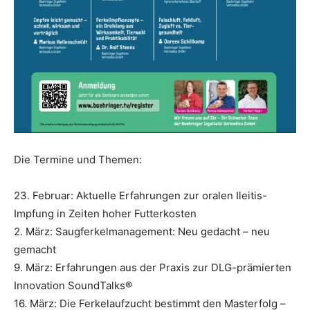
Die Termine und Themen:
23. Februar: Aktuelle Erfahrungen zur oralen Ileitis-
Impfung in Zeiten hoher Futterkosten
2. März: Saugferkelmanagement: Neu gedacht – neu
gemacht
9. März: Erfahrungen aus der Praxis zur DLG-prämierten
Innovation SoundTalks®
16. März: Die Ferkelaufzucht bestimmt den Masterfolg –