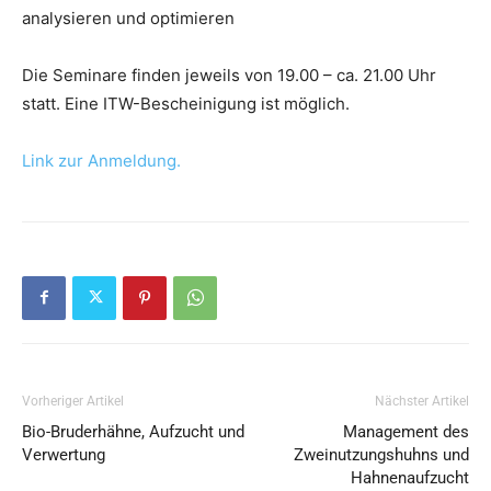
analysieren und optimieren
Die Seminare finden jeweils von 19.00 – ca. 21.00 Uhr
statt. Eine ITW-Bescheinigung ist möglich.
Link zur Anmeldung.
Vorheriger Artikel
Nächster Artikel
Bio-Bruderhähne, Aufzucht und
Management des
Verwertung
Zweinutzungshuhns und
Hahnenaufzucht