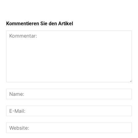
Kommentieren Sie den Artikel