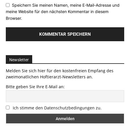
Speichern Sie meinen Namen, meine E-Mail-Adresse und
meine Website für den nächsten Kommentar in diesem
Browser.
Newsletter
Melden Sie sich hier für den kostenfreien Empfang des
zweimonatlichen Hoftierarzt-Newsletters an.
Bitte geben Sie Ihre E-Mail an:
Ich stimme den Datenschutzbedingungen zu.