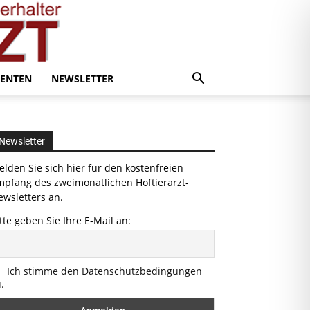
ENTEN
NEWSLETTER
Newsletter
lden Sie sich hier für den kostenfreien
mpfang des zweimonatlichen Hoftierarzt-
wsletters an.
tte geben Sie Ihre E-Mail an:
Ich stimme den Datenschutzbedingungen
.